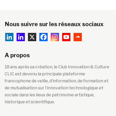
Nous suivre sur les réseaux sociaux
A propos
18 ans après sa création, le Club Innovation & Culture
CLIC est devenu la principale plateforme
francophone de veille, d’information, de formation et
de mutualisation sur l’innovation technologique et
sociale dans les lieux de patrimoine artistique,
historique et scientifique.