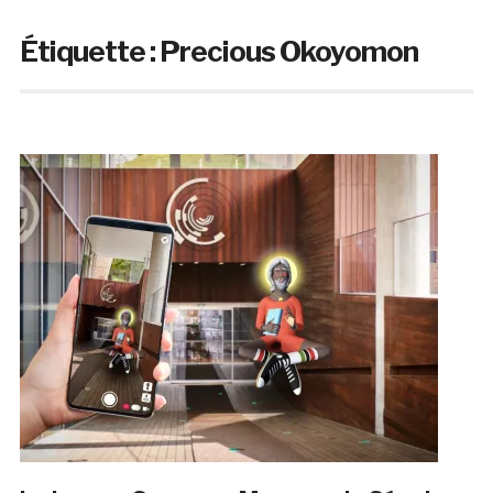
Étiquette :
Precious Okoyomon