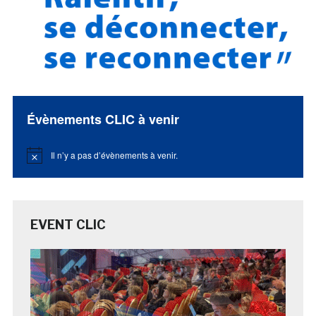
Évènements CLIC à venir
Il n’y a pas d’évènements à venir.
Notice
EVENT CLIC