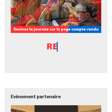
Evénement partenaire