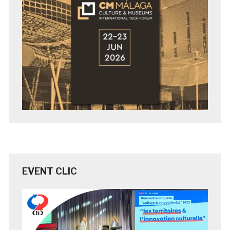
EVENT CLIC