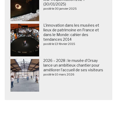
(30/01/2025)
posté le 30 janvier 2025
L’innovation dans les musées et
lieux de patrimoine en France et
dans le Monde: cahier des
tendances 2014
posté le 13 février 2015
2026 – 2028 : le musée d’Orsay
lance un ambitieux chantier pour
améliorer l’accueil de ses visiteurs
posté le 10 mars 2026