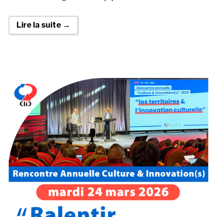
Lire la suite →