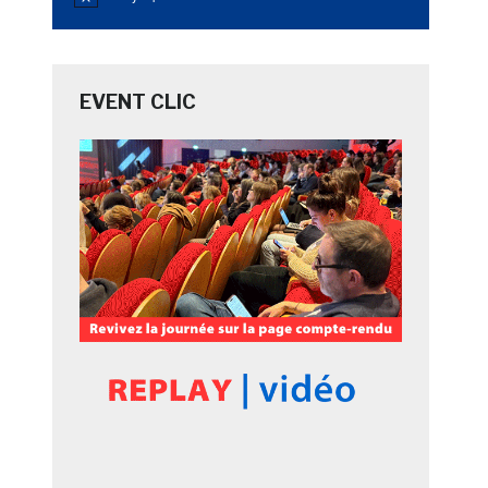
Notice
EVENT CLIC