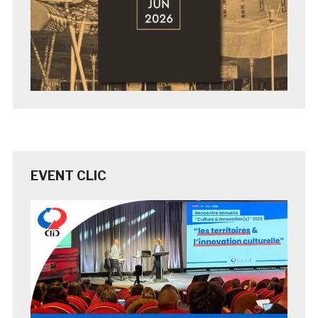
EVENT CLIC