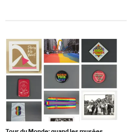
Tour du Monde: quand les musées