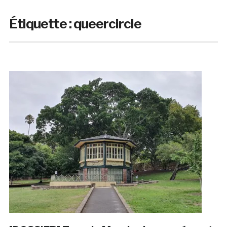
Étiquette :
queercircle