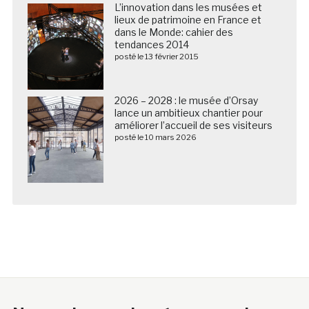
L’innovation dans les musées et
lieux de patrimoine en France et
dans le Monde: cahier des
tendances 2014
posté le 13 février 2015
2026 – 2028 : le musée d’Orsay
lance un ambitieux chantier pour
améliorer l’accueil de ses visiteurs
posté le 10 mars 2026