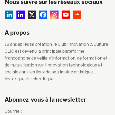
Nous suivre sur les réseaux sociaux
A propos
18 ans après sa création, le Club Innovation & Culture
CLIC est devenu la principale plateforme
francophone de veille, d’information, de formation et
de mutualisation sur l’innovation technologique et
sociale dans les lieux de patrimoine artistique,
historique et scientifique.
Abonnez-vous à la newsletter
Courriel :