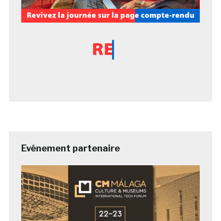
Evénement partenaire