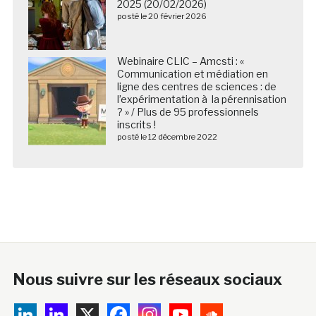
2025 (20/02/2026)
posté le 20 février 2026
Webinaire CLIC – Amcsti : «
Communication et médiation en
ligne des centres de sciences : de
l’expérimentation à la pérennisation
? » / Plus de 95 professionnels
inscrits !
posté le 12 décembre 2022
Nous suivre sur les réseaux sociaux