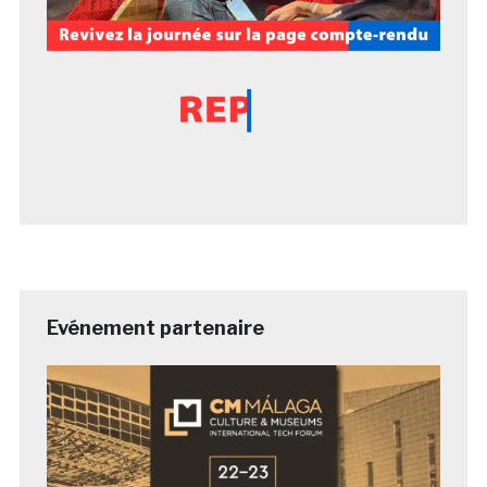
Evénement partenaire