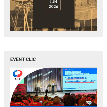
EVENT CLIC