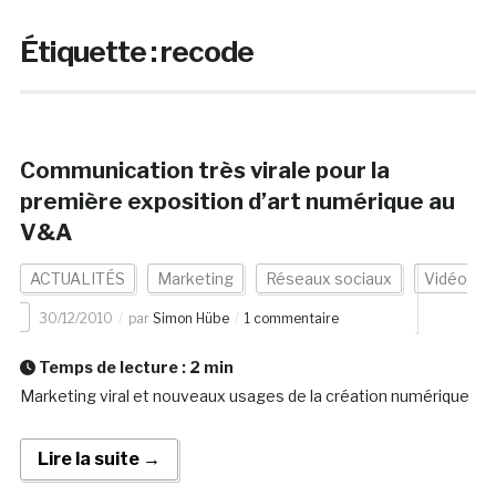
Étiquette :
recode
Communication très virale pour la
première exposition d’art numérique au
V&A
ACTUALITÉS
Marketing
Réseaux sociaux
Vidéo
30/12/2010
par
Simon Hübe
1 commentaire
Temps de lecture :
2
min
Marketing viral et nouveaux usages de la création numérique
Lire la suite →