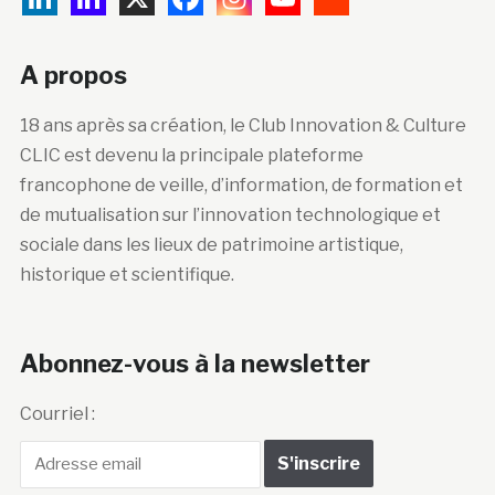
A propos
18 ans après sa création, le Club Innovation & Culture
CLIC est devenu la principale plateforme
francophone de veille, d’information, de formation et
de mutualisation sur l’innovation technologique et
sociale dans les lieux de patrimoine artistique,
historique et scientifique.
Abonnez-vous à la newsletter
Courriel :