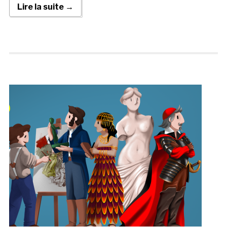
Lire la suite →