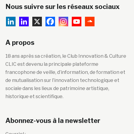
Nous suivre sur les réseaux sociaux
A propos
18 ans après sa création, le Club Innovation & Culture
CLIC est devenu la principale plateforme
francophone de veille, d’information, de formation et
de mutualisation sur l’innovation technologique et
sociale dans les lieux de patrimoine artistique,
historique et scientifique.
Abonnez-vous à la newsletter