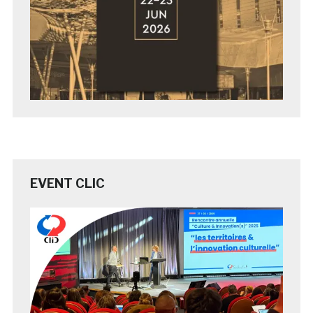
EVENT CLIC