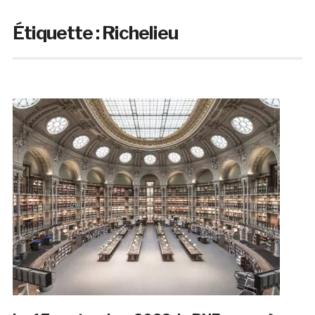
Étiquette :
Richelieu