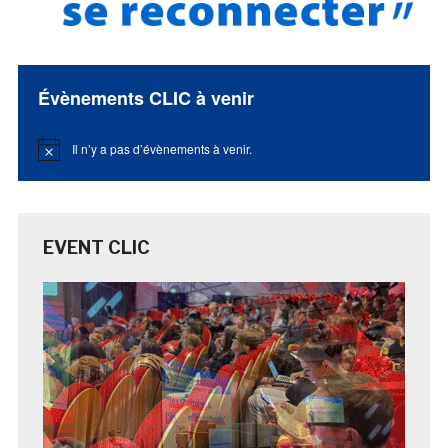
Évènements CLIC à venir
Il n’y a pas d’évènements à venir.
Notice
EVENT CLIC