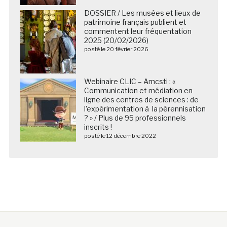
DOSSIER / Les musées et lieux de
patrimoine français publient et
commentent leur fréquentation
2025 (20/02/2026)
posté le 20 février 2026
Webinaire CLIC – Amcsti : «
Communication et médiation en
ligne des centres de sciences : de
l’expérimentation à la pérennisation
? » / Plus de 95 professionnels
inscrits !
posté le 12 décembre 2022