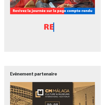
Evénement partenaire