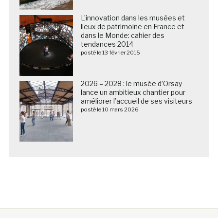
L’innovation dans les musées et
lieux de patrimoine en France et
dans le Monde: cahier des
tendances 2014
posté le 13 février 2015
2026 – 2028 : le musée d’Orsay
lance un ambitieux chantier pour
améliorer l’accueil de ses visiteurs
posté le 10 mars 2026