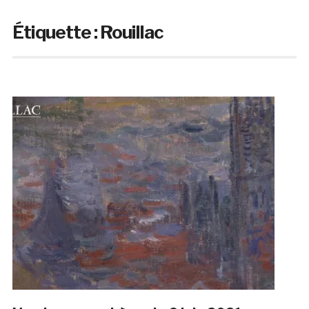
Étiquette :
Rouillac