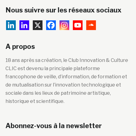
Nous suivre sur les réseaux sociaux
A propos
18 ans après sa création, le Club Innovation & Culture
CLIC est devenu la principale plateforme
francophone de veille, d’information, de formation et
de mutualisation sur l’innovation technologique et
sociale dans les lieux de patrimoine artistique,
historique et scientifique.
Abonnez-vous à la newsletter