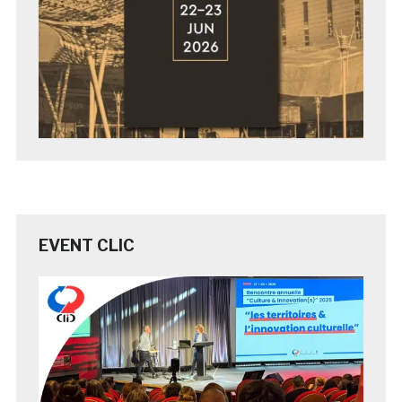
EVENT CLIC