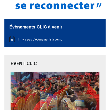
Évènements CLIC à venir
Il n’y a pas d’évènements à venir.
Notice
EVENT CLIC