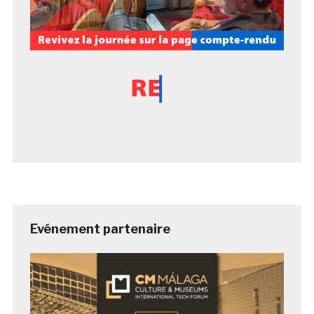
Evénement partenaire