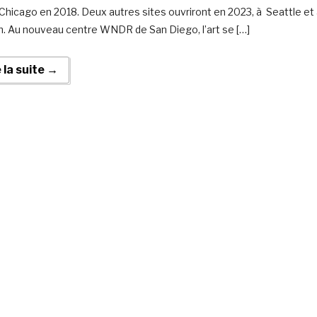
Chicago en 2018. Deux autres sites ouvriront en 2023, à Seattle et
. Au nouveau centre WNDR de San Diego, l’art se […]
e la suite →