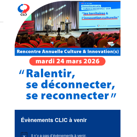
Évènements CLIC à venir
Il n’y a pas d’évènements à venir.