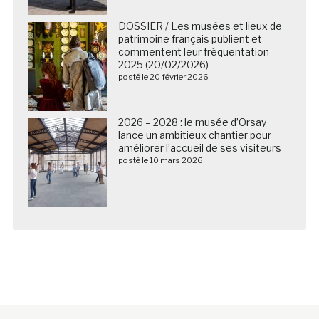
DOSSIER / Les musées et lieux de
patrimoine français publient et
commentent leur fréquentation
2025 (20/02/2026)
posté le 20 février 2026
2026 – 2028 : le musée d’Orsay
lance un ambitieux chantier pour
améliorer l’accueil de ses visiteurs
posté le 10 mars 2026