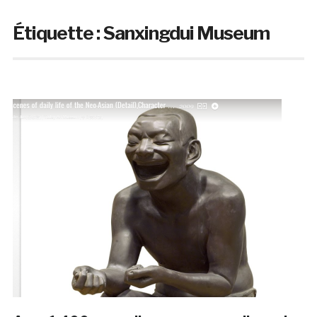
Étiquette :
Sanxingdui Museum