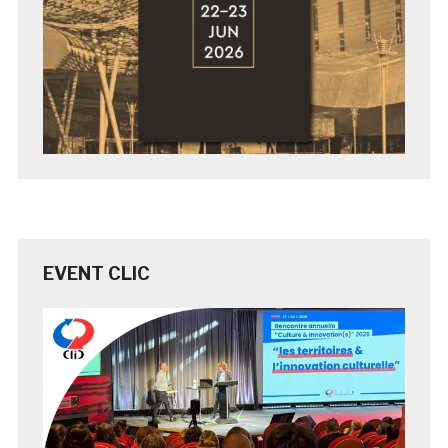
EVENT CLIC