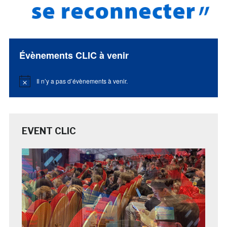
Évènements CLIC à venir
Il n’y a pas d’évènements à venir.
Notice
EVENT CLIC