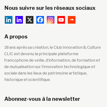
Nous suivre sur les réseaux sociaux
A propos
18 ans après sa création, le Club Innovation & Culture
CLIC est devenu la principale plateforme
francophone de veille, d’information, de formation et
de mutualisation sur l’innovation technologique et
sociale dans les lieux de patrimoine artistique,
historique et scientifique.
Abonnez-vous à la newsletter