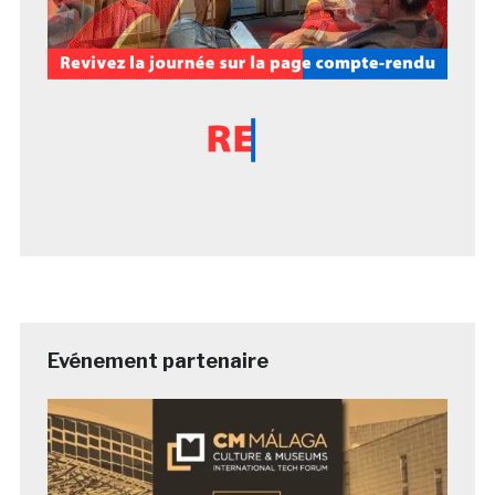
Evénement partenaire