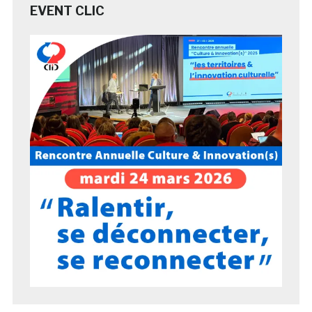
EVENT CLIC