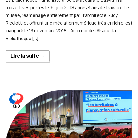
rouvert ses portes le 30 juin 2018 après 4 ans de travaux. Le
musée, réaménagé entièrement par l’architecte Rudy
Ricciotti et offrant une médiation numérique très enrichie, est
inauguré le 13 novembre 2018. Au cœur de l’Alsace, la
Bibliothèque […]
Lire la suite →