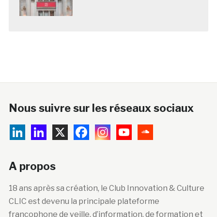
Nous suivre sur les réseaux sociaux
A propos
18 ans après sa création, le Club Innovation & Culture
CLIC est devenu la principale plateforme
francophone de veille, d’information, de formation et