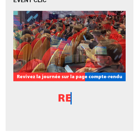
EVENT CLIC