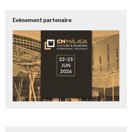
Evénement partenaire