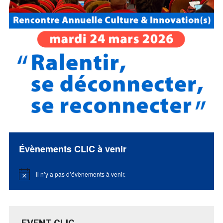
Évènements CLIC à venir
Il n’y a pas d’évènements à venir.
Notice