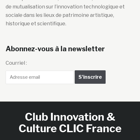
de mutualisation sur l’innovation technologique et
sociale dans les lieux de patrimoine artistique,
historique et scientifique.
Abonnez-vous à la newsletter
Courriel :
Club Innovation &
Culture CLIC France