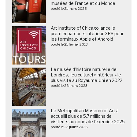
musées de France et du Monde
posté le 21 mars 2025
Art Institute of Chicago lance le
premier parcours intérieur GPS pour
les terminaux Apple et Android
posté le 21 février 2013
Le musée d’histoire naturelle de
Londres, lieu culturel « intérieur » le
plus visité au Royaume-Uni en 2022
posté le 28 mars 2023
Le Metropolitan Museum of Art a
accueilli plus de 5,7 millions de
visiteurs au cours de l’exercice 2025
posté le 23 juillet 2025