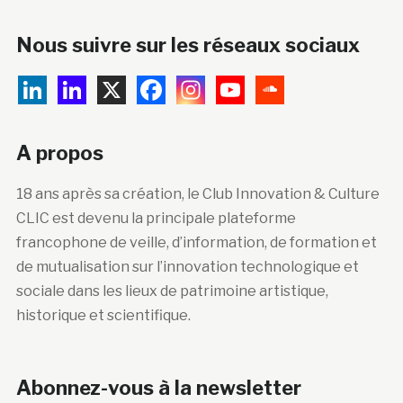
Nous suivre sur les réseaux sociaux
A propos
18 ans après sa création, le Club Innovation & Culture
CLIC est devenu la principale plateforme
francophone de veille, d’information, de formation et
de mutualisation sur l’innovation technologique et
sociale dans les lieux de patrimoine artistique,
historique et scientifique.
Abonnez-vous à la newsletter