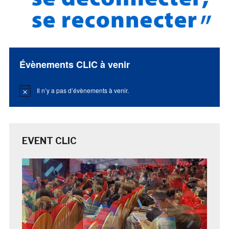
Évènements CLIC à venir
Il n’y a pas d’évènements à venir.
Notice
EVENT CLIC