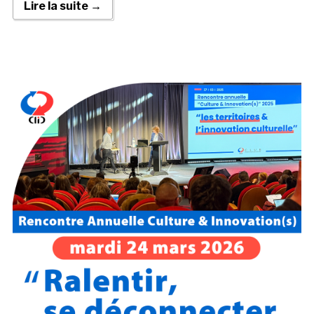
Lire la suite →