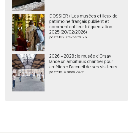
DOSSIER / Les musées et lieux de
patrimoine français publient et
commentent leur fréquentation
2025 (20/02/2026)
posté le 20 février 2026
2026 – 2028 : le musée d’Orsay
lance un ambitieux chantier pour
améliorer l’accueil de ses visiteurs
posté le 10 mars 2026