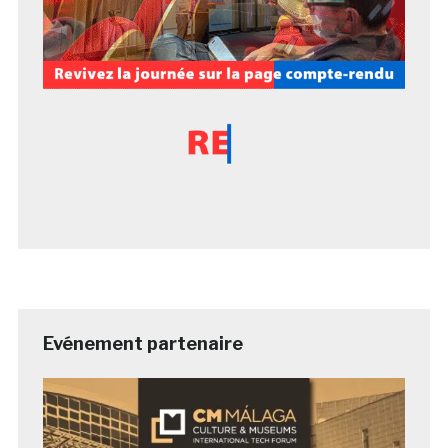
Evénement partenaire