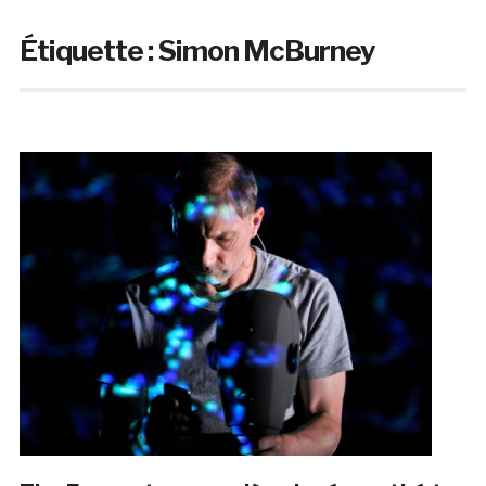
Étiquette :
Simon McBurney