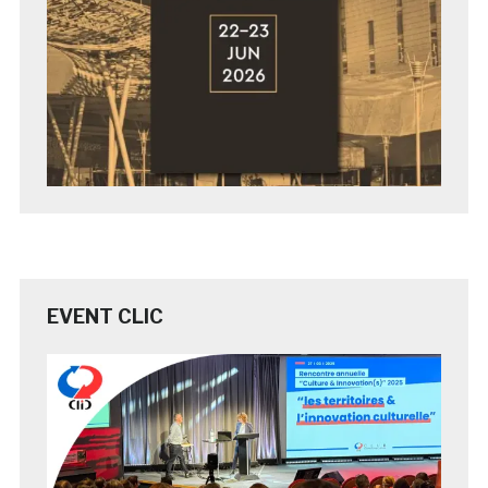
EVENT CLIC