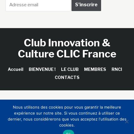
Club Innovation &
Culture CLIC France
Accueil
BIENVENUE !
LE CLUB
MEMBRES
RNCI
CONTACTS
Copyright © 2026 Club Innovation & Culture CLIC France /
Nous utilisons des cookies pour vous garantir la meilleure
Sinapses Conseils
expérience sur notre site. Si vous continuez à utiliser ce
dernier, nous considérerons que vous acceptez l'utilisation des
cookies.