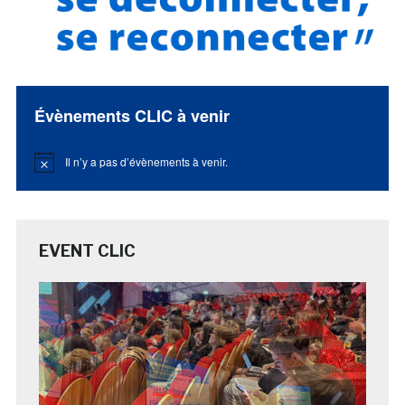
Évènements CLIC à venir
Il n’y a pas d’évènements à venir.
Notice
EVENT CLIC