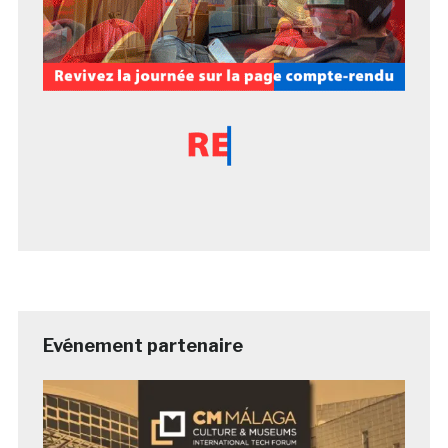
Evénement partenaire