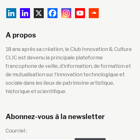
A propos
18 ans après sa création, le Club Innovation & Culture
CLIC est devenu la principale plateforme
francophone de veille, d’information, de formation et
de mutualisation sur l’innovation technologique et
sociale dans les lieux de patrimoine artistique,
historique et scientifique.
Abonnez-vous à la newsletter
Courriel :