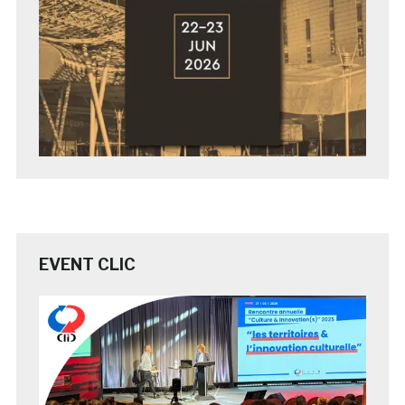
EVENT CLIC