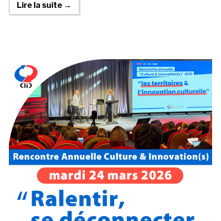
Lire la suite →