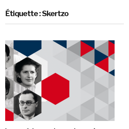
Étiquette :
Skertzo