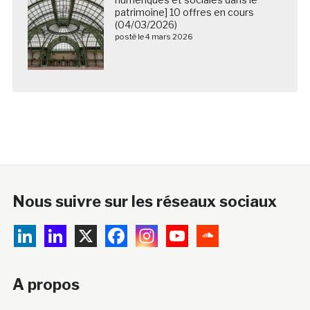
patrimoine] 10 offres en cours
(04/03/2026)
posté le 4 mars 2026
Nous suivre sur les réseaux sociaux
A propos