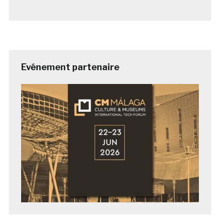
Evénement partenaire