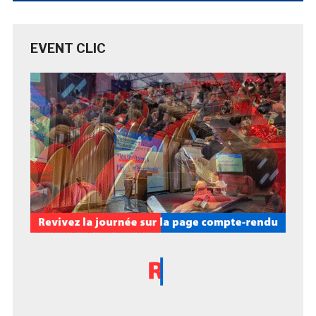
EVENT CLIC