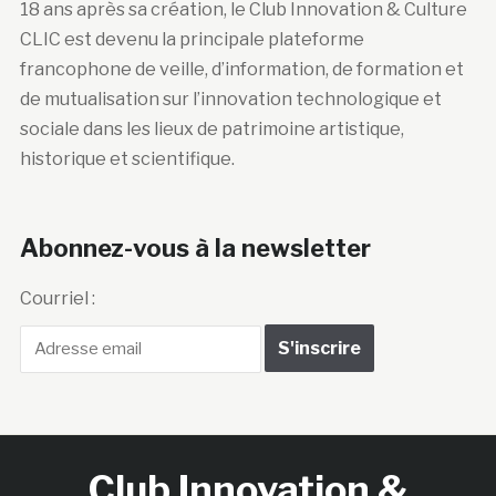
18 ans après sa création, le Club Innovation & Culture
CLIC est devenu la principale plateforme
francophone de veille, d’information, de formation et
de mutualisation sur l’innovation technologique et
sociale dans les lieux de patrimoine artistique,
historique et scientifique.
Abonnez-vous à la newsletter
Courriel :
Club Innovation &