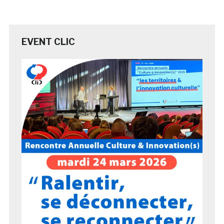
EVENT CLIC