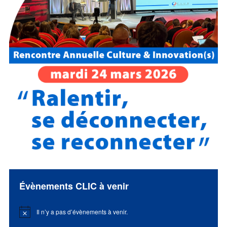
Évènements CLIC à venir
Il n’y a pas d’évènements à venir.
Notice