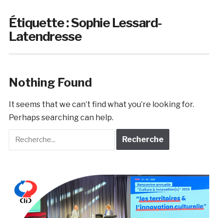
Étiquette :
Sophie Lessard-
Latendresse
Nothing Found
It seems that we can’t find what you’re looking for.
Perhaps searching can help.