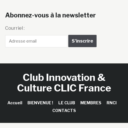
Abonnez-vous à la newsletter
Courriel :
Club Innovation &
Culture CLIC France
Accueil
BIENVENUE !
LE CLUB
MEMBRES
RNCI
CONTACTS