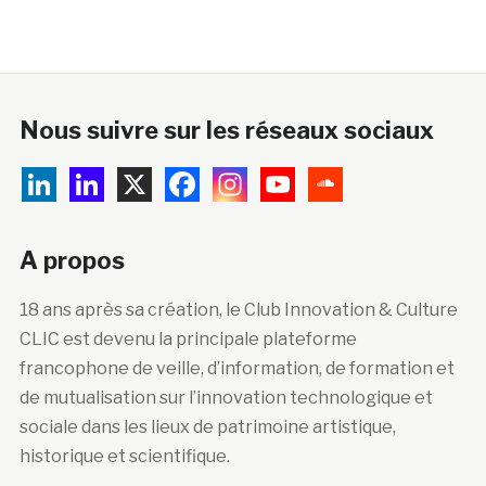
Nous suivre sur les réseaux sociaux
A propos
18 ans après sa création, le Club Innovation & Culture
CLIC est devenu la principale plateforme
francophone de veille, d’information, de formation et
de mutualisation sur l’innovation technologique et
sociale dans les lieux de patrimoine artistique,
historique et scientifique.