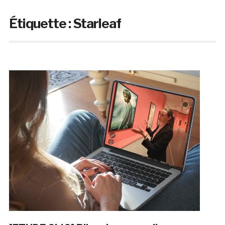
Étiquette :
Starleaf