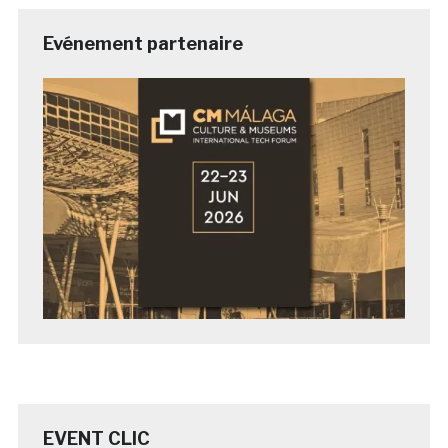
Evénement partenaire
EVENT CLIC