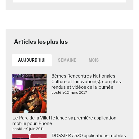
AUJOURD’HUI
SEMAINE
MOIS
8èmes Rencontres Nationales
Culture et Innovation(s): comptes-
rendus et vidéos de la journée
posté le 12 mars 2017
Le Parc de la Villette lance sa première application
mobile pour iPhone
posté le 9 juin 2011
DOSSIER / 530 applications mobiles