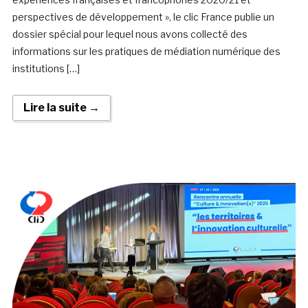
perspectives de développement », le clic France publie un
dossier spécial pour lequel nous avons collecté des
informations sur les pratiques de médiation numérique des
institutions […]
Lire la suite →