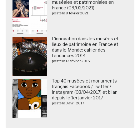
muséales et patrimoniales en
France (09/02/2021)
posté le 9 février 2021
L’innovation dans les musées et
lieux de patrimoine en France et
dans le Monde: cahier des
tendances 2014
posté le 13 février 2015
Top 40 musées et monuments
français Facebook / Twitter /
Instagram (03/04/2017) et bilan
depuis le 1er janvier 2017
posté le 3 avril 2017