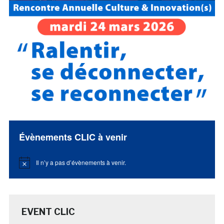
Évènements CLIC à venir
Il n’y a pas d’évènements à venir.
Notice
EVENT CLIC