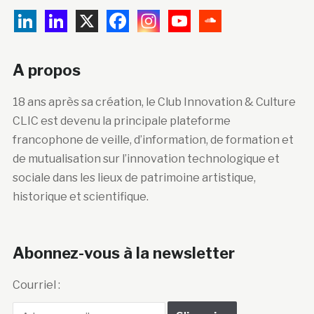
A propos
18 ans après sa création, le Club Innovation & Culture
CLIC est devenu la principale plateforme
francophone de veille, d’information, de formation et
de mutualisation sur l’innovation technologique et
sociale dans les lieux de patrimoine artistique,
historique et scientifique.
Abonnez-vous à la newsletter
Courriel :