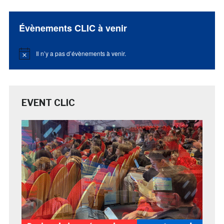
Évènements CLIC à venir
Il n’y a pas d’évènements à venir.
Notice
EVENT CLIC