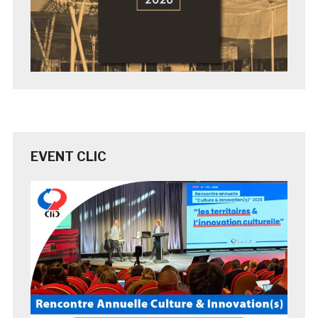
EVENT CLIC