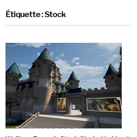
Étiquette :
Stock