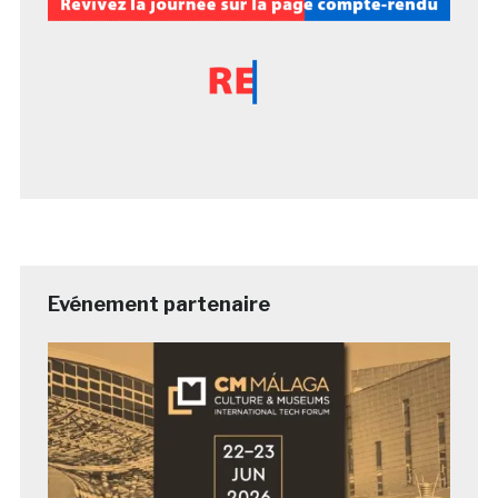
Evénement partenaire