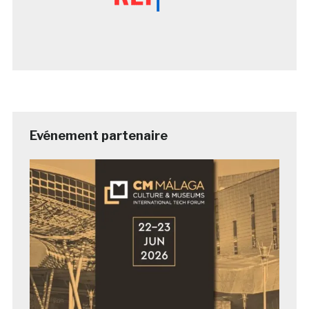
Evénement partenaire