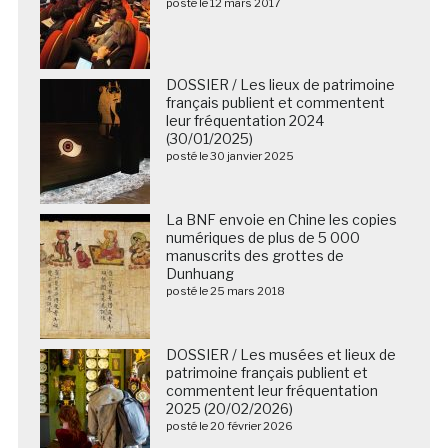
posté le 12 mars 2017
DOSSIER / Les lieux de patrimoine
français publient et commentent
leur fréquentation 2024
(30/01/2025)
posté le 30 janvier 2025
La BNF envoie en Chine les copies
numériques de plus de 5 000
manuscrits des grottes de
Dunhuang
posté le 25 mars 2018
DOSSIER / Les musées et lieux de
patrimoine français publient et
commentent leur fréquentation
2025 (20/02/2026)
posté le 20 février 2026