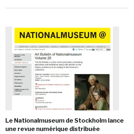
Le Nationalmuseum de Stockholm lance
une revue numérique distribuée