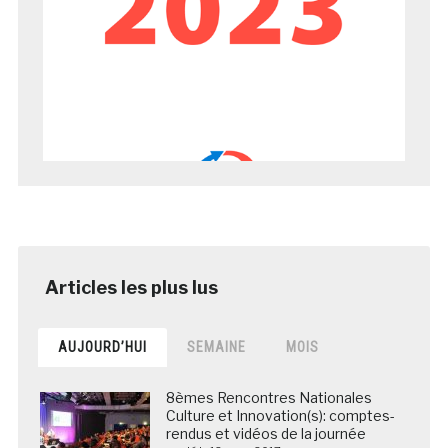
AUJOURD’HUI
SEMAINE
MOIS
8èmes Rencontres Nationales
Culture et Innovation(s): comptes-
rendus et vidéos de la journée