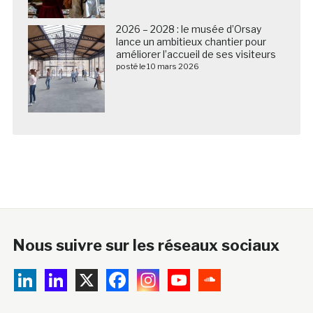
2026 – 2028 : le musée d’Orsay
lance un ambitieux chantier pour
améliorer l’accueil de ses visiteurs
posté le 10 mars 2026
Nous suivre sur les réseaux sociaux