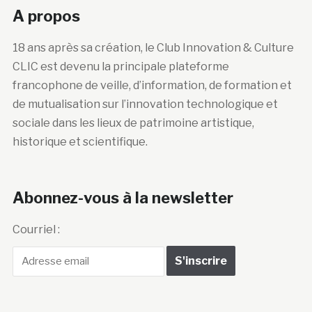
A propos
18 ans après sa création, le Club Innovation & Culture
CLIC est devenu la principale plateforme
francophone de veille, d’information, de formation et
de mutualisation sur l’innovation technologique et
sociale dans les lieux de patrimoine artistique,
historique et scientifique.
Abonnez-vous à la newsletter
Courriel :