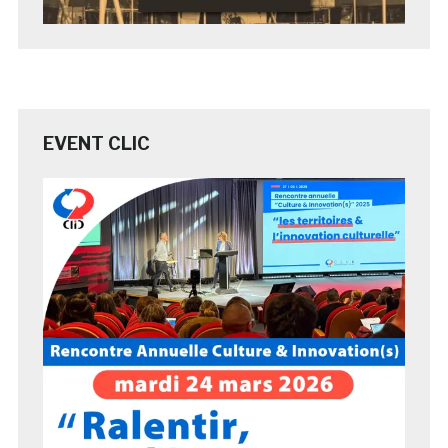
EVENT CLIC