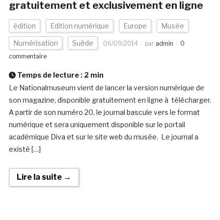
gratuitement et exclusivement en ligne
édition
Edition numérique
Europe
Musée
Numérisation
Suède
06/09/2014
par
admin
0
commentaire
Temps de lecture :
2
min
Le Nationalmuseum vient de lancer la version numérique de
son magazine, disponible gratuitement en ligne à télécharger.
A partir de son numéro 20, le journal bascule vers le format
numérique et sera uniquement disponible sur le portail
académique Diva et sur le site web du musée. Le journal a
existé […]
Lire la suite →