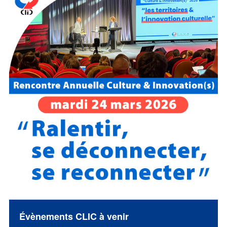
Évènements CLIC à venir