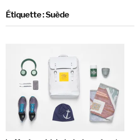
Étiquette :
Suède