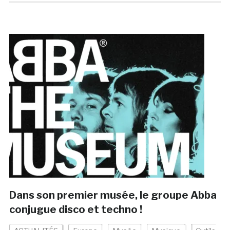
Dans son premier musée, le groupe Abba
conjugue disco et techno !