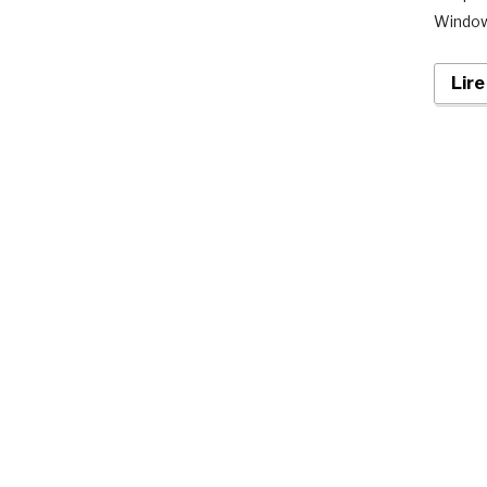
Windows
Lire