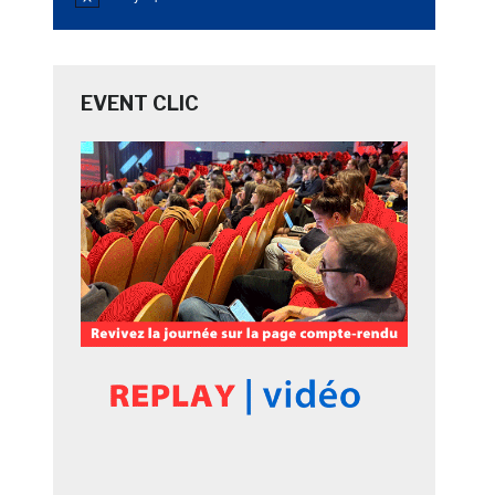
Notice
EVENT CLIC