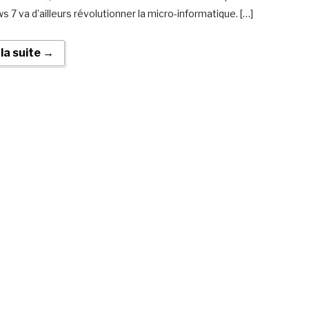
 7 va d’ailleurs révolutionner la micro-informatique. […]
 la suite →