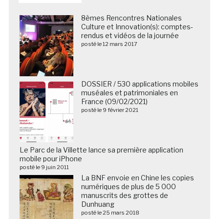
8èmes Rencontres Nationales
Culture et Innovation(s): comptes-
rendus et vidéos de la journée
posté le 12 mars 2017
DOSSIER / 530 applications mobiles
muséales et patrimoniales en
France (09/02/2021)
posté le 9 février 2021
Le Parc de la Villette lance sa première application
mobile pour iPhone
posté le 9 juin 2011
La BNF envoie en Chine les copies
numériques de plus de 5 000
manuscrits des grottes de
Dunhuang
posté le 25 mars 2018