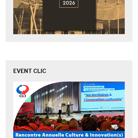
EVENT CLIC