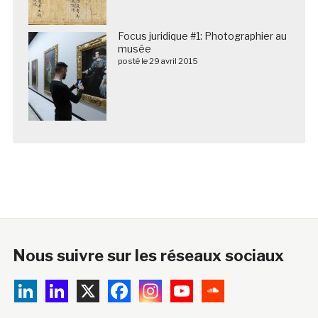
Focus juridique #1: Photographier au
musée
posté le 29 avril 2015
Nous suivre sur les réseaux sociaux