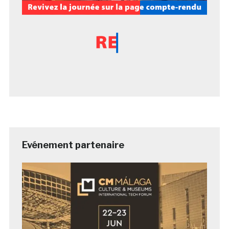
Evénement partenaire