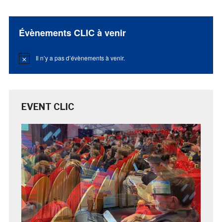
Évènements CLIC à venir
Il n’y a pas d’évènements à venir.
Notice
EVENT CLIC