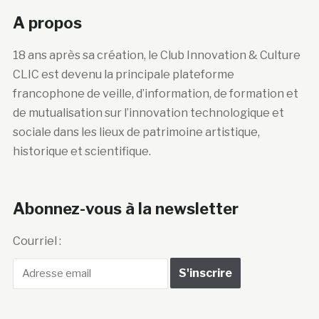
A propos
18 ans après sa création, le Club Innovation & Culture
CLIC est devenu la principale plateforme
francophone de veille, d’information, de formation et
de mutualisation sur l’innovation technologique et
sociale dans les lieux de patrimoine artistique,
historique et scientifique.
Abonnez-vous à la newsletter
Courriel :