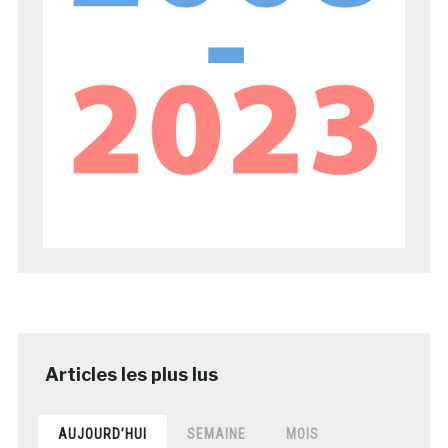
AUJOURD’HUI
SEMAINE
MOIS