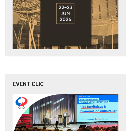
EVENT CLIC