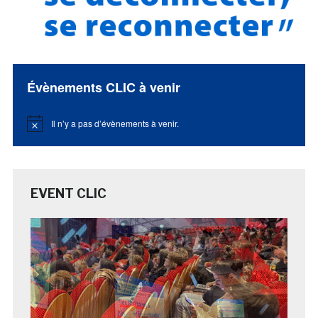
Évènements CLIC à venir
Il n’y a pas d’évènements à venir.
Notice
EVENT CLIC