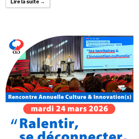
Lire la suite →