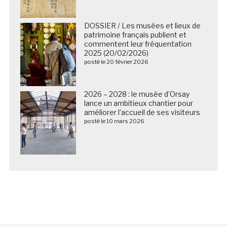
DOSSIER / Les musées et lieux de
patrimoine français publient et
commentent leur fréquentation
2025 (20/02/2026)
posté le 20 février 2026
2026 – 2028 : le musée d’Orsay
lance un ambitieux chantier pour
améliorer l’accueil de ses visiteurs
posté le 10 mars 2026