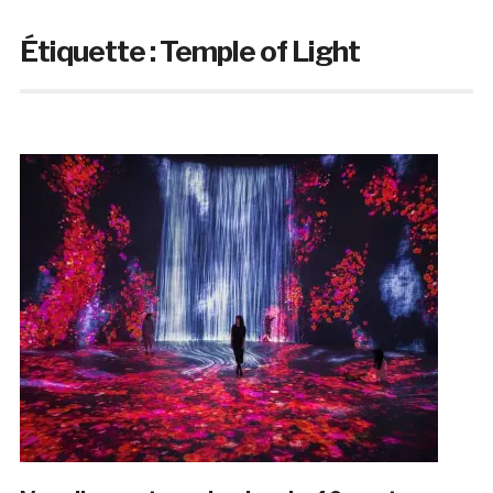
Étiquette :
Temple of Light