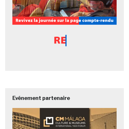
Evénement partenaire