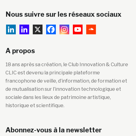
Nous suivre sur les réseaux sociaux
A propos
18 ans après sa création, le Club Innovation & Culture
CLIC est devenu la principale plateforme
francophone de veille, d’information, de formation et
de mutualisation sur l’innovation technologique et
sociale dans les lieux de patrimoine artistique,
historique et scientifique.
Abonnez-vous à la newsletter