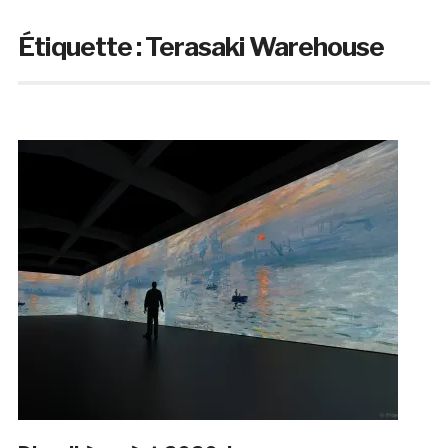
Étiquette :
Terasaki Warehouse