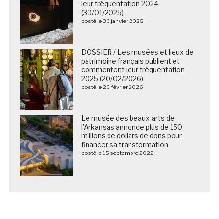
leur fréquentation 2024
(30/01/2025)
posté le 30 janvier 2025
DOSSIER / Les musées et lieux de
patrimoine français publient et
commentent leur fréquentation
2025 (20/02/2026)
posté le 20 février 2026
Le musée des beaux-arts de
l’Arkansas annonce plus de 150
millions de dollars de dons pour
financer sa transformation
posté le 15 septembre 2022