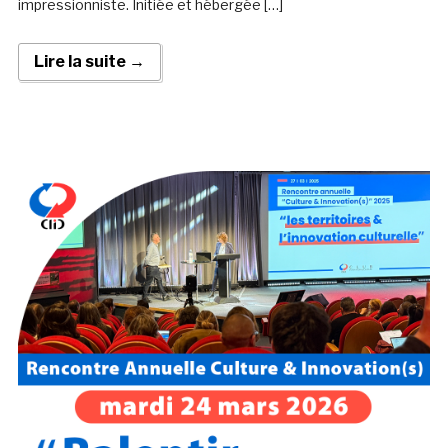
impressionniste. Initiée et hébergée […]
Lire la suite →