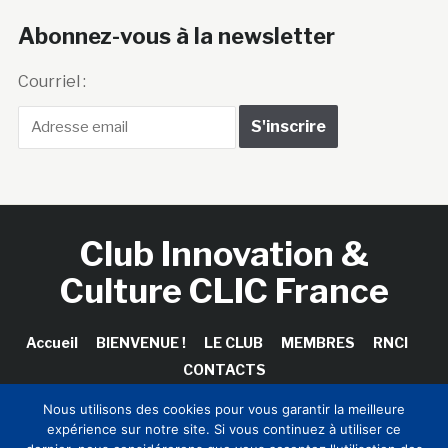
Abonnez-vous à la newsletter
Courriel :
Club Innovation &
Culture CLIC France
Accueil
BIENVENUE !
LE CLUB
MEMBRES
RNCI
CONTACTS
Nous utilisons des cookies pour vous garantir la meilleure
expérience sur notre site. Si vous continuez à utiliser ce