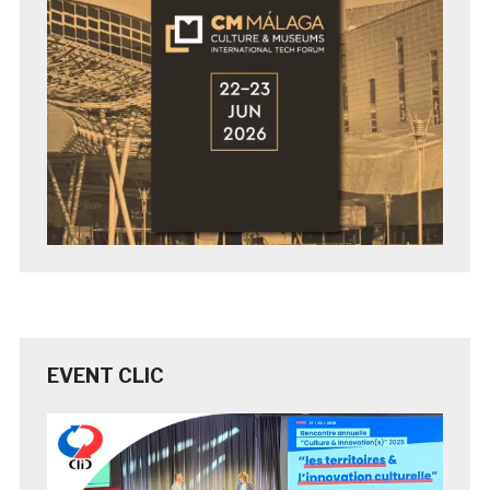
EVENT CLIC