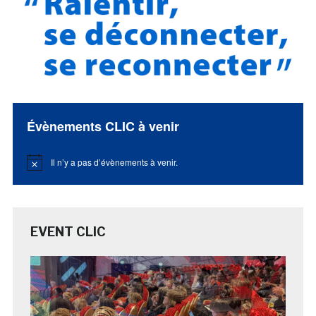
Évènements CLIC à venir
Il n’y a pas d’évènements à venir.
Notice
EVENT CLIC