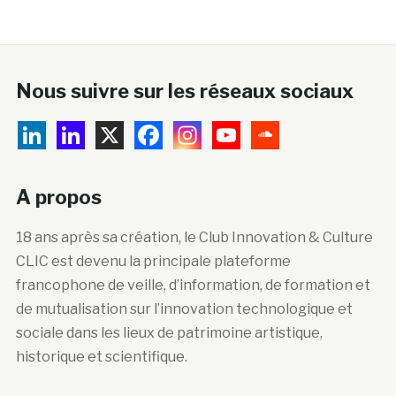
Nous suivre sur les réseaux sociaux
A propos
18 ans après sa création, le Club Innovation & Culture
CLIC est devenu la principale plateforme
francophone de veille, d’information, de formation et
de mutualisation sur l’innovation technologique et
sociale dans les lieux de patrimoine artistique,
historique et scientifique.