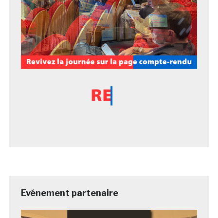
Evénement partenaire