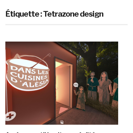
Étiquette :
Tetrazone design