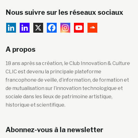
Nous suivre sur les réseaux sociaux
A propos
18 ans après sa création, le Club Innovation & Culture
CLIC est devenu la principale plateforme
francophone de veille, d’information, de formation et
de mutualisation sur l’innovation technologique et
sociale dans les lieux de patrimoine artistique,
historique et scientifique.
Abonnez-vous à la newsletter