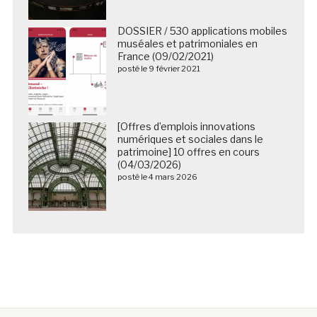
DOSSIER / 530 applications mobiles
muséales et patrimoniales en
France (09/02/2021)
posté le 9 février 2021
[Offres d’emplois innovations
numériques et sociales dans le
patrimoine] 10 offres en cours
(04/03/2026)
posté le 4 mars 2026