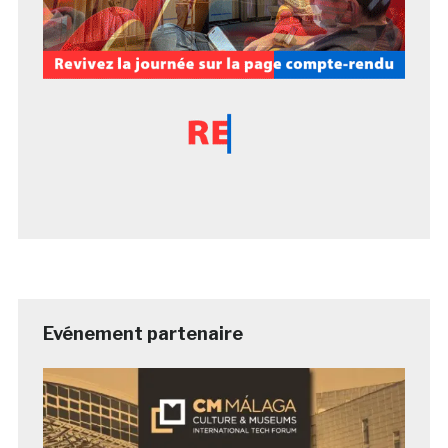
Evénement partenaire