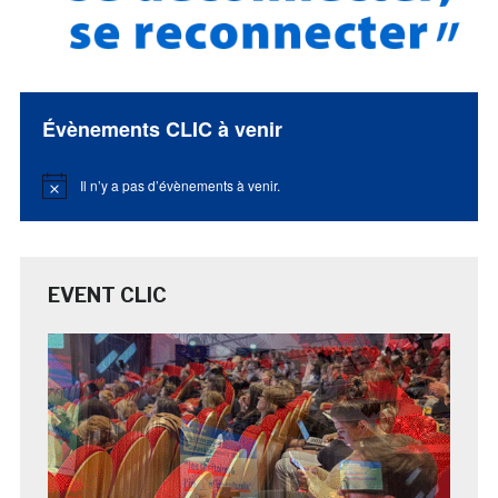
Évènements CLIC à venir
Il n’y a pas d’évènements à venir.
Notice
EVENT CLIC