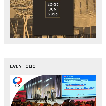
EVENT CLIC