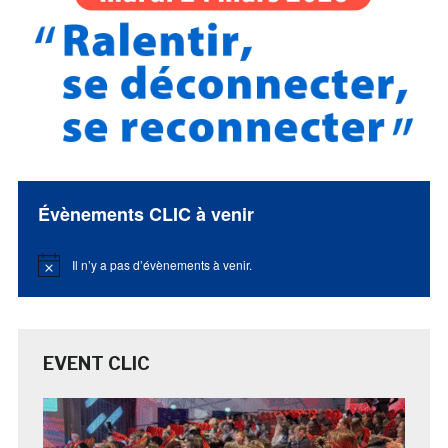
Évènements CLIC à venir
Il n’y a pas d’évènements à venir.
Notice
EVENT CLIC