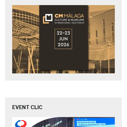
EVENT CLIC