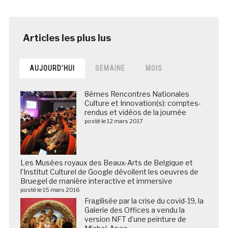
AUJOURD’HUI
SEMAINE
MOIS
8èmes Rencontres Nationales
Culture et Innovation(s): comptes-
rendus et vidéos de la journée
posté le 12 mars 2017
Les Musées royaux des Beaux-Arts de Belgique et
l’Institut Culturel de Google dévoilent les oeuvres de
Bruegel de manière interactive et immersive
posté le 15 mars 2016
Fragilisée par la crise du covid-19, la
Galerie des Offices a vendu la
version NFT d’une peinture de