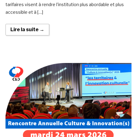
tarifaires visent à rendre l’institution plus abordable et plus
accessible et à […]
Lire la suite →