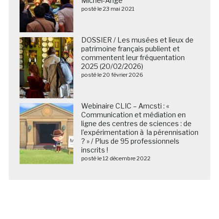
Michel-Ange
posté le 23 mai 2021
DOSSIER / Les musées et lieux de
patrimoine français publient et
commentent leur fréquentation
2025 (20/02/2026)
posté le 20 février 2026
Webinaire CLIC – Amcsti : «
Communication et médiation en
ligne des centres de sciences : de
l’expérimentation à la pérennisation
? » / Plus de 95 professionnels
inscrits !
posté le 12 décembre 2022