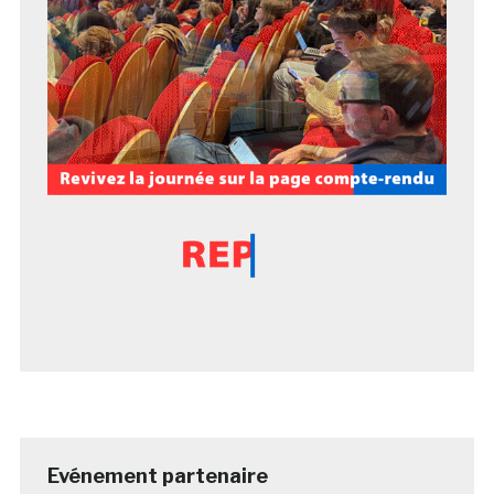
Evénement partenaire