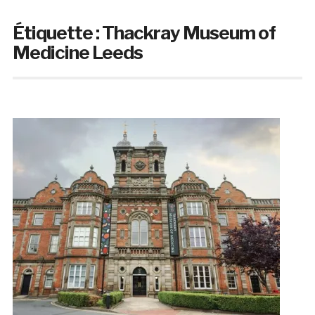
Étiquette :
Thackray Museum of
Medicine Leeds