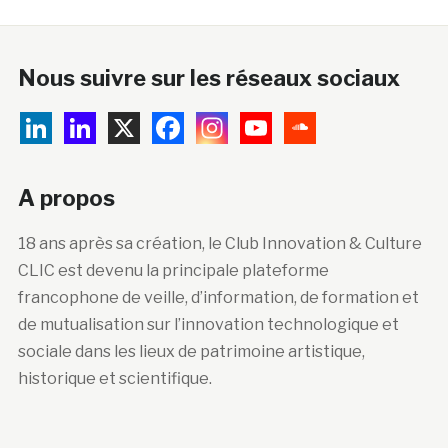
Nous suivre sur les réseaux sociaux
A propos
18 ans après sa création, le Club Innovation & Culture
CLIC est devenu la principale plateforme
francophone de veille, d’information, de formation et
de mutualisation sur l’innovation technologique et
sociale dans les lieux de patrimoine artistique,
historique et scientifique.