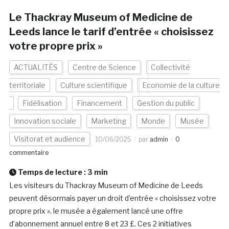
Le Thackray Museum of Medicine de
Leeds lance le tarif d’entrée « choisissez
votre propre prix »
ACTUALITÉS
Centre de Science
Collectivité
territoriale
Culture scientifique
Economie de la culture
Fidélisation
Financement
Gestion du public
Innovation sociale
Marketing
Monde
Musée
Visitorat et audience
10/06/2025
par
admin
0
commentaire
Temps de lecture :
3
min
Les visiteurs du Thackray Museum of Medicine de Leeds
peuvent désormais payer un droit d’entrée « choisissez votre
propre prix ». le musée a également lancé une offre
d’abonnement annuel entre 8 et 23 £. Ces 2 initiatives