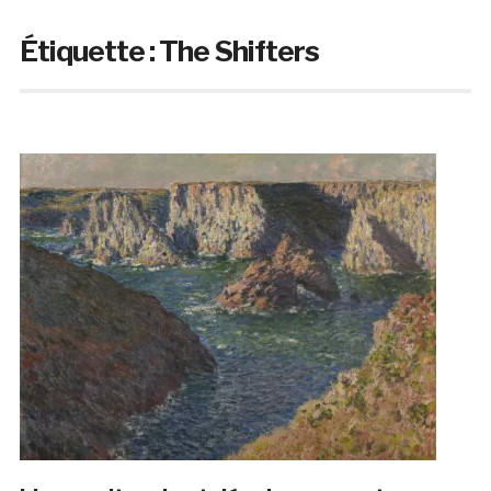
Étiquette :
The Shifters