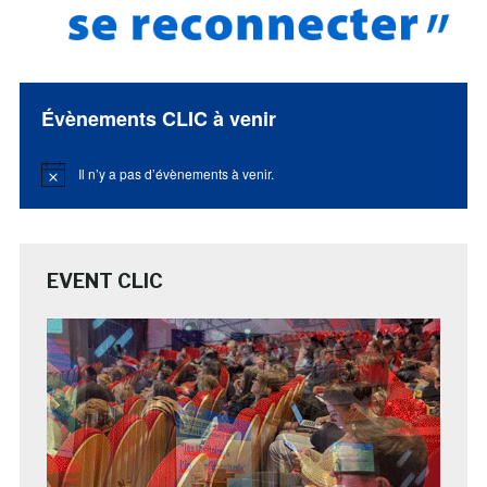
Évènements CLIC à venir
Il n’y a pas d’évènements à venir.
Notice
EVENT CLIC