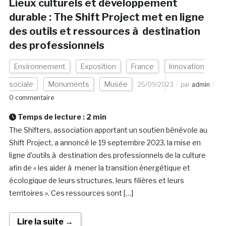
Lieux culturels et développement
durable : The Shift Project met en ligne
des outils et ressources à destination
des professionnels
Environnement
Exposition
France
Innovation
sociale
Monuments
Musée
25/09/2023
par
admin
0 commentaire
Temps de lecture :
2
min
The Shifters, association apportant un soutien bénévole au
Shift Project, a annoncé le 19 septembre 2023, la mise en
ligne d’outils à destination des professionnels de la culture
afin de « les aider à mener la transition énergétique et
écologique de leurs structures, leurs filières et leurs
territoires ». Ces ressources sont […]
Lire la suite →