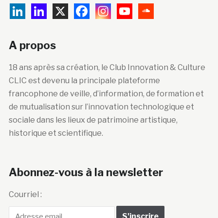
A propos
18 ans après sa création, le Club Innovation & Culture
CLIC est devenu la principale plateforme
francophone de veille, d’information, de formation et
de mutualisation sur l’innovation technologique et
sociale dans les lieux de patrimoine artistique,
historique et scientifique.
Abonnez-vous à la newsletter
Courriel :