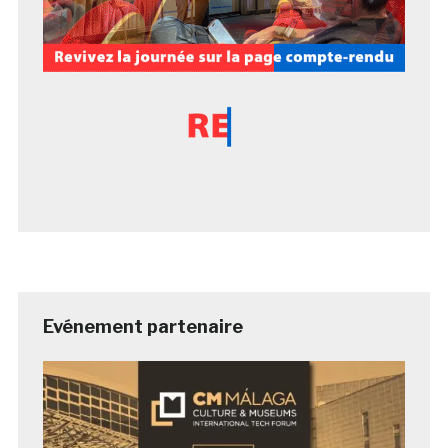
Evénement partenaire