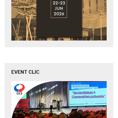
EVENT CLIC