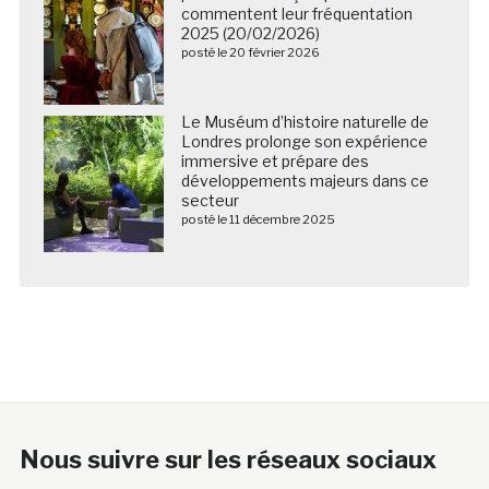
commentent leur fréquentation
2025 (20/02/2026)
posté le 20 février 2026
Le Muséum d’histoire naturelle de
Londres prolonge son expérience
immersive et prépare des
développements majeurs dans ce
secteur
posté le 11 décembre 2025
Nous suivre sur les réseaux sociaux