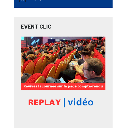
Notice
EVENT CLIC