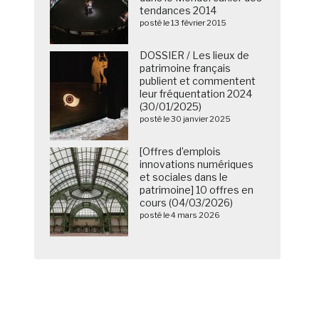
tendances 2014
posté le 13 février 2015
DOSSIER / Les lieux de
patrimoine français
publient et commentent
leur fréquentation 2024
(30/01/2025)
posté le 30 janvier 2025
[Offres d’emplois
innovations numériques
et sociales dans le
patrimoine] 10 offres en
cours (04/03/2026)
posté le 4 mars 2026