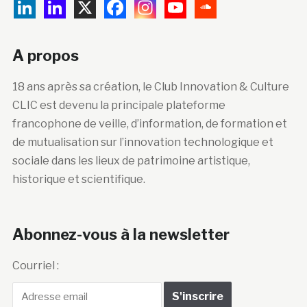
A propos
18 ans après sa création, le Club Innovation & Culture
CLIC est devenu la principale plateforme
francophone de veille, d’information, de formation et
de mutualisation sur l’innovation technologique et
sociale dans les lieux de patrimoine artistique,
historique et scientifique.
Abonnez-vous à la newsletter
Courriel :