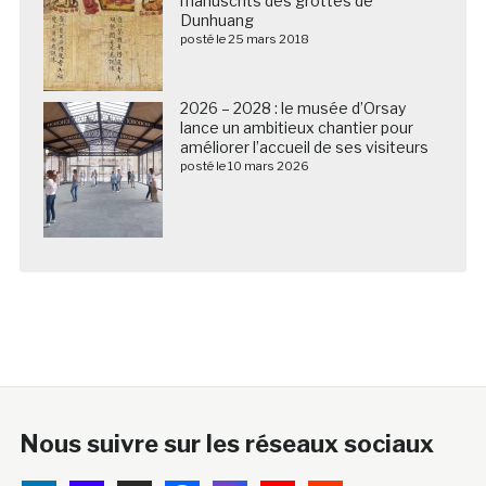
manuscrits des grottes de
Dunhuang
posté le 25 mars 2018
2026 – 2028 : le musée d’Orsay
lance un ambitieux chantier pour
améliorer l’accueil de ses visiteurs
posté le 10 mars 2026
Nous suivre sur les réseaux sociaux