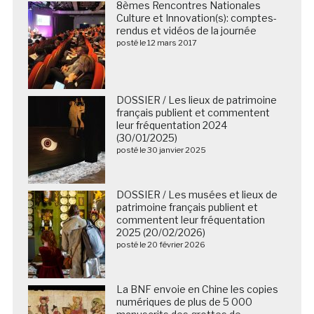
8èmes Rencontres Nationales
Culture et Innovation(s): comptes-
rendus et vidéos de la journée
posté le 12 mars 2017
DOSSIER / Les lieux de patrimoine
français publient et commentent
leur fréquentation 2024
(30/01/2025)
posté le 30 janvier 2025
DOSSIER / Les musées et lieux de
patrimoine français publient et
commentent leur fréquentation
2025 (20/02/2026)
posté le 20 février 2026
La BNF envoie en Chine les copies
numériques de plus de 5 000