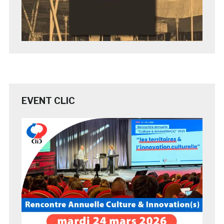
EVENT CLIC