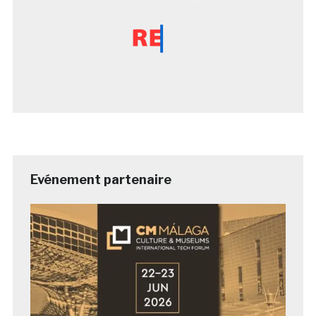
Evénement partenaire