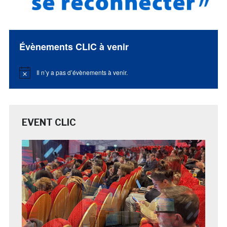
Évènements CLIC à venir
Il n’y a pas d’évènements à venir.
Notice
EVENT CLIC