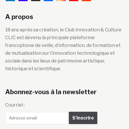
A propos
18 ans après sa création, le Club Innovation & Culture
CLIC est devenu la principale plateforme
francophone de veille, d’information, de formation et
de mutualisation sur l’innovation technologique et
sociale dans les lieux de patrimoine artistique,
historique et scientifique.
Abonnez-vous à la newsletter
Courriel :