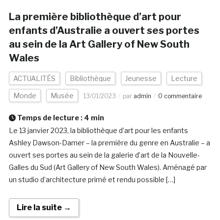
La première bibliothèque d’art pour
enfants d’Australie a ouvert ses portes
au sein de la Art Gallery of New South
Wales
ACTUALITÉS
Bibliothèque
Jeunesse
Lecture
Monde
Musée
13/01/2023
par
admin
0 commentaire
Temps de lecture :
4
min
Le 13 janvier 2023, la bibliothèque d’art pour les enfants
Ashley Dawson-Damer – la première du genre en Australie – a
ouvert ses portes au sein de la galerie d’art de la Nouvelle-
Galles du Sud (Art Gallery of New South Wales). Aménagé par
un studio d’architecture primé et rendu possible […]
Lire la suite →