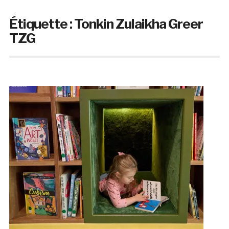
Étiquette :
Tonkin Zulaikha Greer
TZG