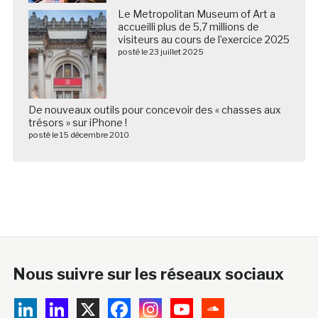
Le Metropolitan Museum of Art a
accueilli plus de 5,7 millions de
visiteurs au cours de l’exercice 2025
posté le 23 juillet 2025
De nouveaux outils pour concevoir des « chasses aux
trésors » sur iPhone !
posté le 15 décembre 2010
Nous suivre sur les réseaux sociaux