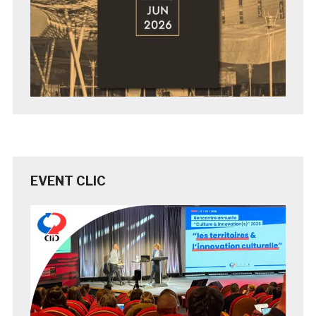
EVENT CLIC