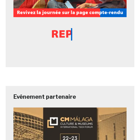
Evénement partenaire