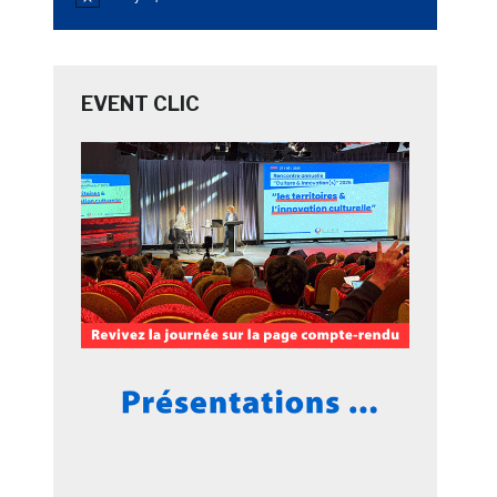
Notice
EVENT CLIC