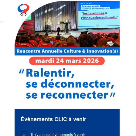
Évènements CLIC à venir
Il n’y a pas d’évènements à venir.