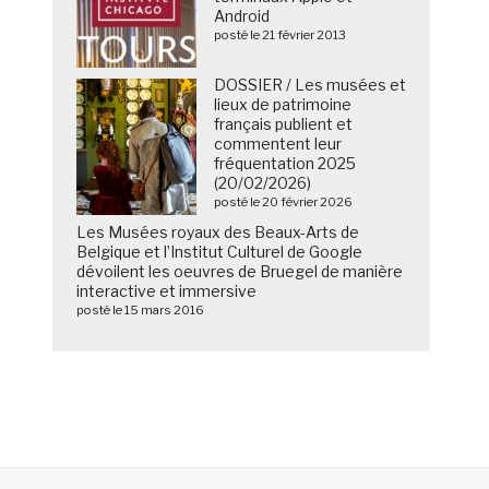
Android
posté le 21 février 2013
DOSSIER / Les musées et
lieux de patrimoine
français publient et
commentent leur
fréquentation 2025
(20/02/2026)
posté le 20 février 2026
Les Musées royaux des Beaux-Arts de
Belgique et l’Institut Culturel de Google
dévoilent les oeuvres de Bruegel de manière
interactive et immersive
posté le 15 mars 2016