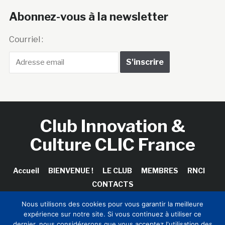
Abonnez-vous à la newsletter
Courriel :
Club Innovation &
Culture CLIC France
Accueil
BIENVENUE !
LE CLUB
MEMBRES
RNCI
CONTACTS
Nous utilisons des cookies pour vous garantir la meilleure
expérience sur notre site. Si vous continuez à utiliser ce
dernier, nous considérerons que vous acceptez l'utilisation des