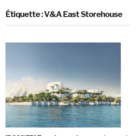
Étiquette :
V&A East Storehouse