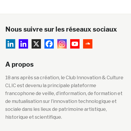
Nous suivre sur les réseaux sociaux
A propos
18 ans après sa création, le Club Innovation & Culture
CLIC est devenu la principale plateforme
francophone de veille, d’information, de formation et
de mutualisation sur l’innovation technologique et
sociale dans les lieux de patrimoine artistique,
historique et scientifique.