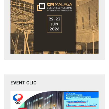
EVENT CLIC