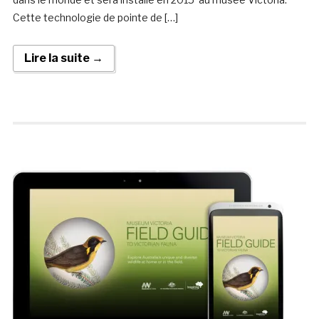
Cette technologie de pointe de […]
Lire la suite →