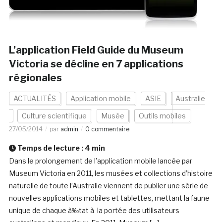
L’application Field Guide du Museum
Victoria se décline en 7 applications
régionales
ACTUALITÉS
Application mobile
ASIE
Australie
Culture scientifique
Musée
Outils mobiles
27/05/2014
par
admin
0 commentaire
Temps de lecture :
4
min
Dans le prolongement de l’application mobile lancée par
Museum Victoria en 2011, les musées et collections d’histoire
naturelle de toute l’Australie viennent de publier une série de
nouvelles applications mobiles et tablettes, mettant la faune
unique de chaque à‰tat à la portée des utilisateurs