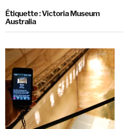
Étiquette :
Victoria Museum
Australia