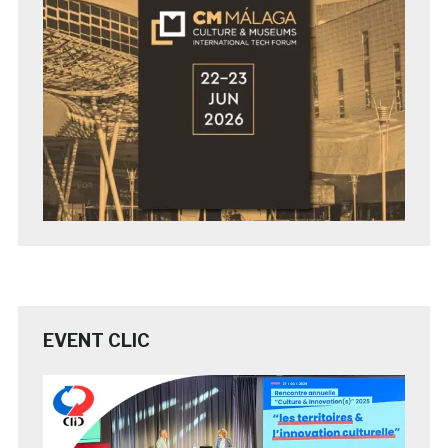
EVENT CLIC