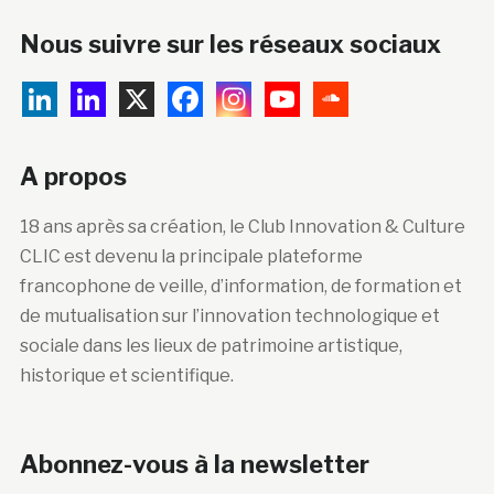
Nous suivre sur les réseaux sociaux
A propos
18 ans après sa création, le Club Innovation & Culture
CLIC est devenu la principale plateforme
francophone de veille, d’information, de formation et
de mutualisation sur l’innovation technologique et
sociale dans les lieux de patrimoine artistique,
historique et scientifique.
Abonnez-vous à la newsletter