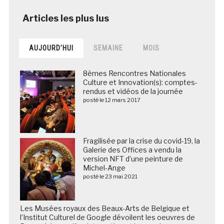
AUJOURD’HUI
SEMAINE
MOIS
8èmes Rencontres Nationales
Culture et Innovation(s): comptes-
rendus et vidéos de la journée
posté le 12 mars 2017
Fragilisée par la crise du covid-19, la
Galerie des Offices a vendu la
version NFT d’une peinture de
Michel-Ange
posté le 23 mai 2021
Les Musées royaux des Beaux-Arts de Belgique et
l’Institut Culturel de Google dévoilent les oeuvres de