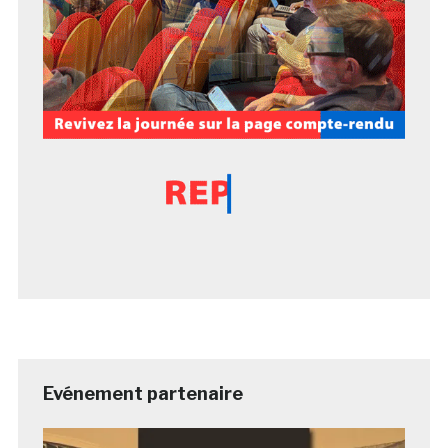
Evénement partenaire