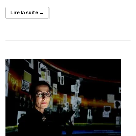
Lire la suite →