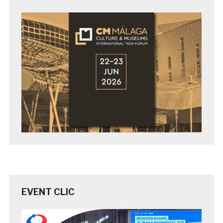
EVENT CLIC