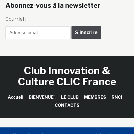
Abonnez-vous à la newsletter
Courriel :
Club Innovation &
Culture CLIC France
Accueil
BIENVENUE !
LE CLUB
MEMBRES
RNCI
CONTACTS
Copyright © 2026 Club Innovation & Culture CLIC France /