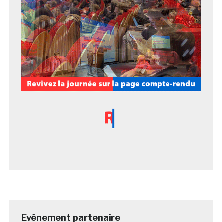
Evénement partenaire