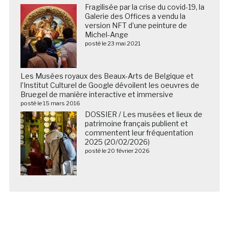
Fragilisée par la crise du covid-19, la
Galerie des Offices a vendu la
version NFT d’une peinture de
Michel-Ange
posté le 23 mai 2021
Les Musées royaux des Beaux-Arts de Belgique et
l’Institut Culturel de Google dévoilent les oeuvres de
Bruegel de manière interactive et immersive
posté le 15 mars 2016
DOSSIER / Les musées et lieux de
patrimoine français publient et
commentent leur fréquentation
2025 (20/02/2026)
posté le 20 février 2026