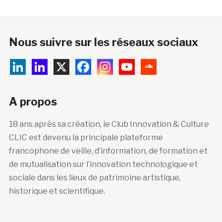
Nous suivre sur les réseaux sociaux
A propos
18 ans après sa création, le Club Innovation & Culture
CLIC est devenu la principale plateforme
francophone de veille, d’information, de formation et
de mutualisation sur l’innovation technologique et
sociale dans les lieux de patrimoine artistique,
historique et scientifique.