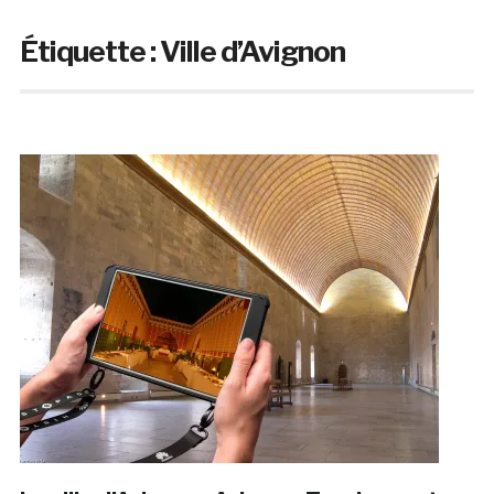
Étiquette :
Ville d’Avignon