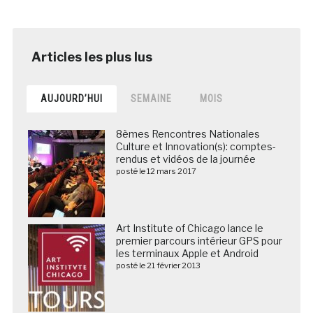
AUJOURD’HUI
SEMAINE
MOIS
8èmes Rencontres Nationales
Culture et Innovation(s): comptes-
rendus et vidéos de la journée
posté le 12 mars 2017
Art Institute of Chicago lance le
premier parcours intérieur GPS pour
les terminaux Apple et Android
posté le 21 février 2013