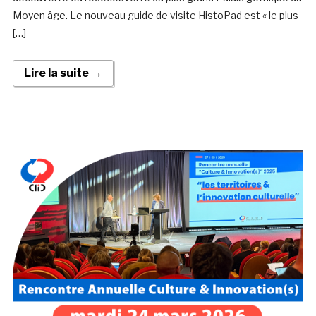
Moyen âge. Le nouveau guide de visite HistoPad est « le plus
[…]
Lire la suite →