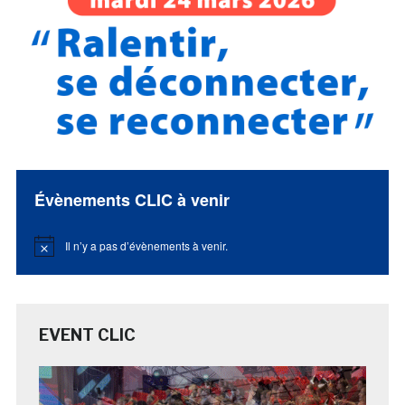
Évènements CLIC à venir
Il n’y a pas d’évènements à venir.
Notice
EVENT CLIC