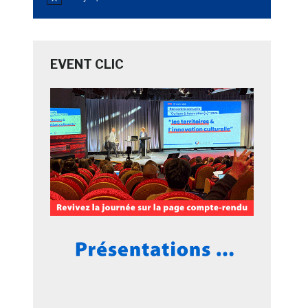
Notice
EVENT CLIC