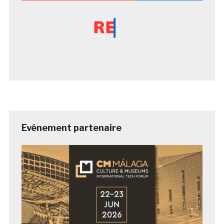
Evénement partenaire