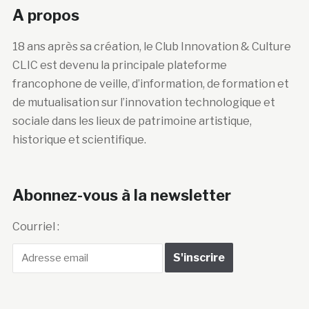
A propos
18 ans après sa création, le Club Innovation & Culture
CLIC est devenu la principale plateforme
francophone de veille, d’information, de formation et
de mutualisation sur l’innovation technologique et
sociale dans les lieux de patrimoine artistique,
historique et scientifique.
Abonnez-vous à la newsletter
Courriel :