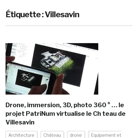
Étiquette :
Villesavin
Drone, immersion, 3D, photo 360 ° … le
projet PatriNum virtualise le Ch teau de
Villesavin
Architecture
Château
drone
Equipement et