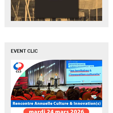
EVENT CLIC