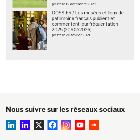
posté le 12 décembre 2022
DOSSIER / Les musées et lieux de
patrimoine français publient et
commentent leur fréquentation
2025 (20/02/2026)
posté le 20 février 2026
Nous suivre sur les réseaux sociaux