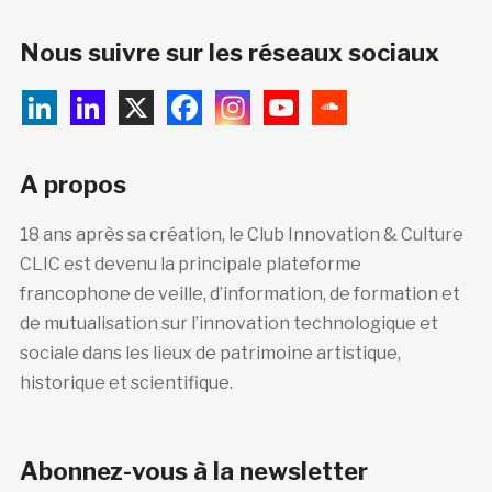
Nous suivre sur les réseaux sociaux
A propos
18 ans après sa création, le Club Innovation & Culture
CLIC est devenu la principale plateforme
francophone de veille, d’information, de formation et
de mutualisation sur l’innovation technologique et
sociale dans les lieux de patrimoine artistique,
historique et scientifique.
Abonnez-vous à la newsletter