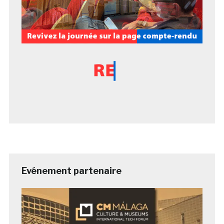
Evénement partenaire