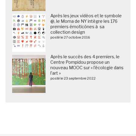
Après les jeux vidéos et le symbole
@, le Moma de NY intègre les 176
premiers émoticônes à sa
collection design
posté le 27 octobre 2016
Après le succès des 4 premiers, le
Centre Pompidou propose un
nouveau MOOC sur « l’écologie dans
l’art »
posté le 23 septembre 2022