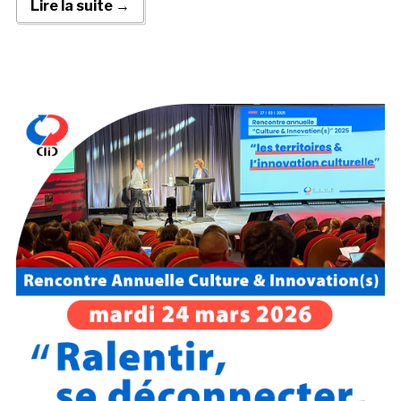
Lire la suite →