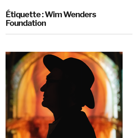
Étiquette :
Wim Wenders
Foundation