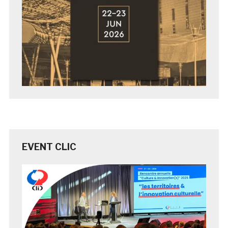
EVENT CLIC