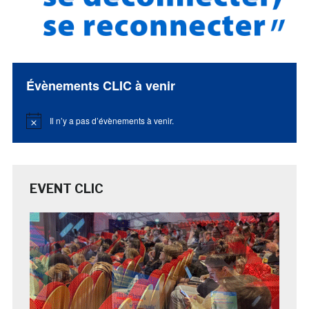
Évènements CLIC à venir
Il n’y a pas d’évènements à venir.
Notice
EVENT CLIC