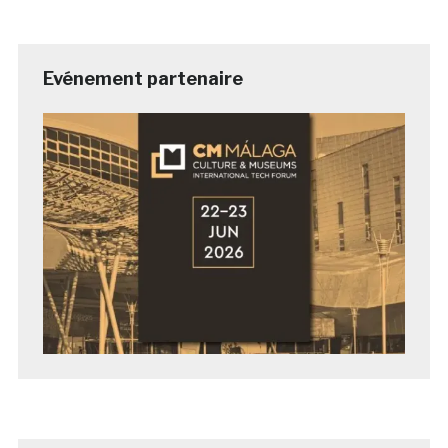
Evénement partenaire