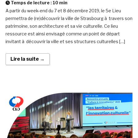
Temps de lecture :
10
min
A partir du week-end du 7 et 8 décembre 2019, le 5e Lieu
permettra de (re)découvrir la ville de Strasbourg à travers son
patrimoine, son architecture et sa vie culturelle. Ce lieu
ressource est ainsi envisagé comme un point de départ
invitant à découvrir la ville et ses structures culturelles […]
Lire la suite →