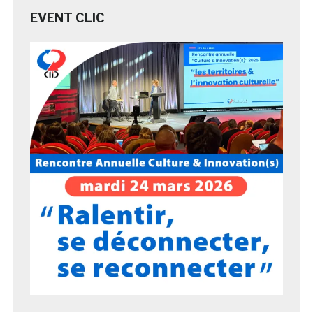
EVENT CLIC