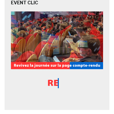
EVENT CLIC