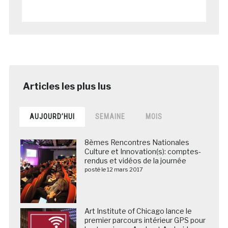
AUJOURD’HUI
SEMAINE
MOIS
8èmes Rencontres Nationales
Culture et Innovation(s): comptes-
rendus et vidéos de la journée
posté le 12 mars 2017
Art Institute of Chicago lance le
premier parcours intérieur GPS pour