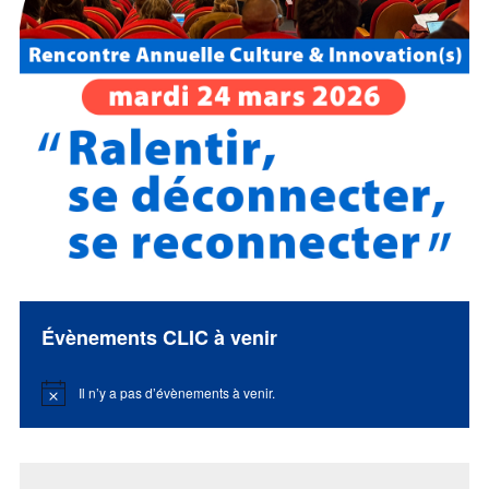
Évènements CLIC à venir
Il n’y a pas d’évènements à venir.
Notice