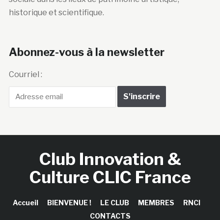
historique et scientifique.
Abonnez-vous à la newsletter
Courriel :
Club Innovation &
Culture CLIC France
Accueil
BIENVENUE !
LE CLUB
MEMBRES
RNCI
CONTACTS