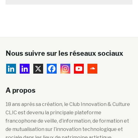
Nous suivre sur les réseaux sociaux
A propos
18 ans après sa création, le Club Innovation & Culture
CLIC est devenu la principale plateforme
francophone de veille, d’information, de formation et
de mutualisation sur l’innovation technologique et
sociale dans les lieux de patrimoine artistique,