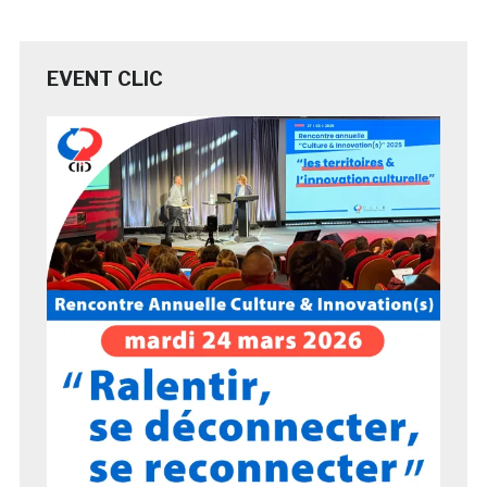
EVENT CLIC