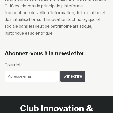
CLIC est devenu la principale plateforme
francophone de veille, d’information, de formation et
de mutualisation sur l’innovation technologique et
sociale dans les lieux de patrimoine artistique,
historique et scientifique.
Abonnez-vous à la newsletter
Courriel :
Club Innovation &