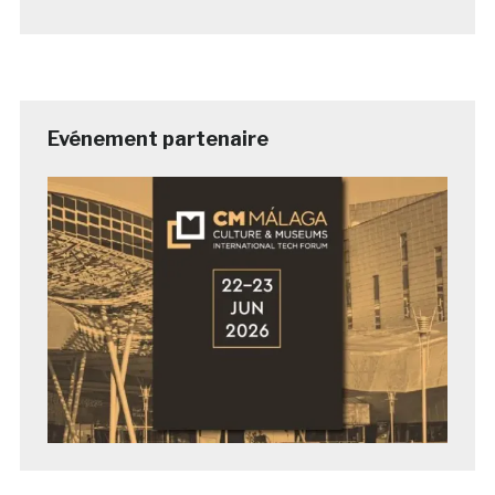
Evénement partenaire