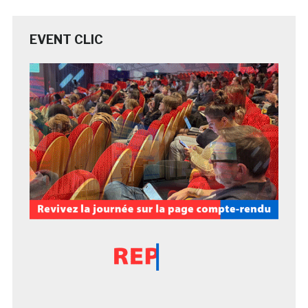
EVENT CLIC