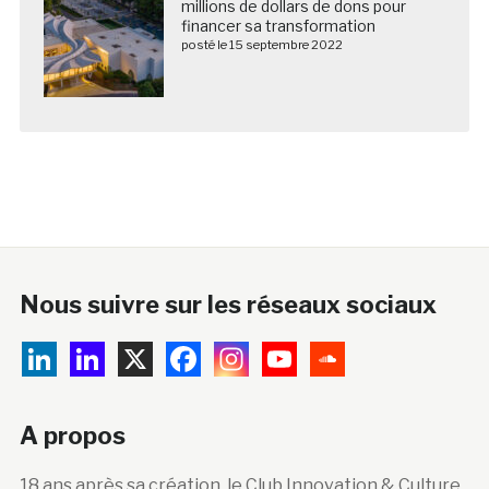
millions de dollars de dons pour
financer sa transformation
posté le 15 septembre 2022
Nous suivre sur les réseaux sociaux
A propos
18 ans après sa création, le Club Innovation & Culture