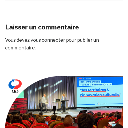
Laisser un commentaire
Vous devez
vous connecter
pour publier un
commentaire.