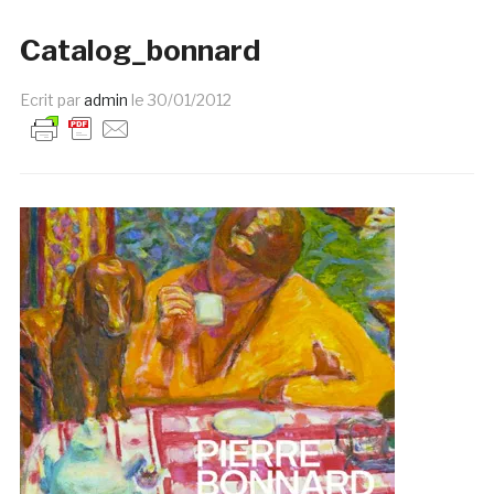
Catalog_bonnard
Ecrit par
admin
le
30/01/2012