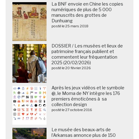
La BNF envoie en Chine les copies
numériques de plus de 5 000
manuscrits des grottes de
Dunhuang
posté le 25 mars 2018
DOSSIER / Les musées et lieux de
patrimoine français publient et
commentent leur fréquentation
2025 (20/02/2026)
posté le 20 février 2026
Après les jeux vidéos et le symbole
@, le Moma de NY intègre les 176
premiers émoticônes à sa
collection design
posté le 27 octobre 2016
Le musée des beaux-arts de
l’Arkansas annonce plus de 150