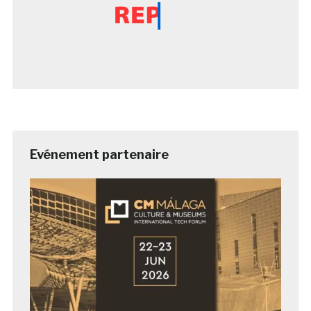
Evénement partenaire