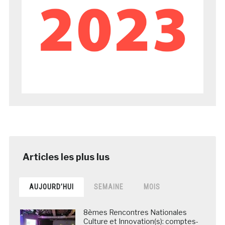
AUJOURD’HUI
SEMAINE
MOIS
8èmes Rencontres Nationales
Culture et Innovation(s): comptes-