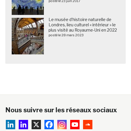
posté le 23 juin 2017
Le musée d’histoire naturelle de
Londres, lieu culturel « intérieur » le
plus visité au Royaume-Uni en 2022
posté le 28 mars 2023
Nous suivre sur les réseaux sociaux