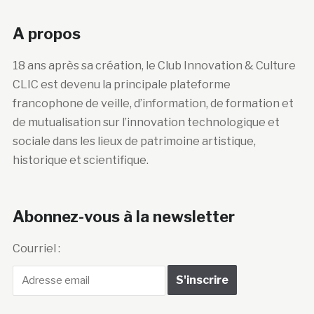
A propos
18 ans après sa création, le Club Innovation & Culture
CLIC est devenu la principale plateforme
francophone de veille, d’information, de formation et
de mutualisation sur l’innovation technologique et
sociale dans les lieux de patrimoine artistique,
historique et scientifique.
Abonnez-vous à la newsletter
Courriel :