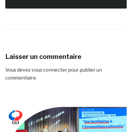
Laisser un commentaire
Vous devez
vous connecter
pour publier un
commentaire.