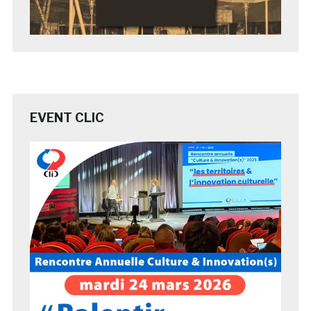
EVENT CLIC