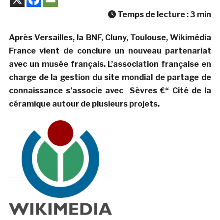
Temps de lecture :
3
min
Après Versailles, la BNF, Cluny, Toulouse, Wikimédia
France vient de conclure un nouveau partenariat
avec un musée français. L’association française en
charge de la gestion du site mondial de partage de
connaissance s’associe avec Sèvres €“ Cité de la
céramique autour de plusieurs projets.