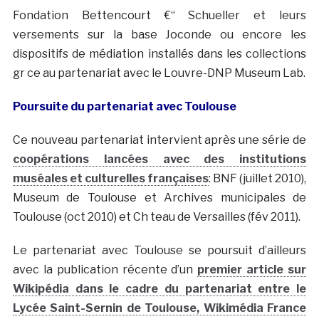
Fondation Bettencourt €“ Schueller et leurs
versements sur la base Joconde ou encore les
dispositifs de médiation installés dans les collections
gr ce au partenariat avec le Louvre-DNP Museum Lab.
Poursuite du partenariat avec Toulouse
Ce nouveau partenariat intervient après une série de
coopérations lancées avec des institutions
muséales et culturelles françaises
: BNF (juillet 2010),
Museum de Toulouse et Archives municipales de
Toulouse (oct 2010) et Ch teau de Versailles (fév 2011).
Le partenariat avec Toulouse se poursuit d’ailleurs
avec la publication récente d’un
premier article sur
Wikipédia dans le cadre du partenariat entre le
Lycée Saint-Sernin de Toulouse, Wikimédia France