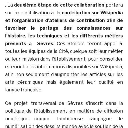
. La
deuxième étape de cette collaboration
portera
sur la sensibilisation à la
contribution sur Wikipédia
et l’organisation d’ateliers de contribution afin de
favoriser le partage des connaissances sur
l’histoire, les techniques et les différents métiers
présents à Sèvres
. Ces ateliers feront appel à
toutes les équipes de la Cité, quelque soit leur métier
ou leur mission dans l’établissement, pour consolider
et enrichir les informations disponibles sur Wikipédia,
afin non seulement d’augmenter les articles sur les
arts céramiques mais également leur qualité en
langue française.
Ce projet transversal de Sèvres s’inscrit dans la
politique de l’établissement en matière de diffusion
numérique comme l’ambitieuse campagne de
numérisation des dessins menée avec le soutien de la