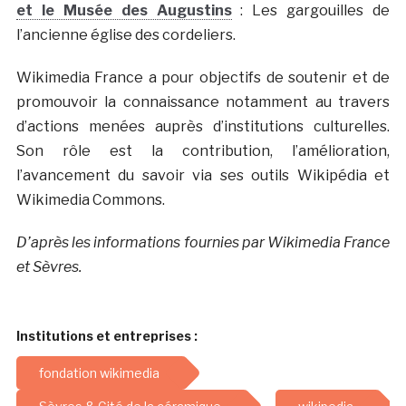
et le Musée des Augustins
: Les gargouilles de
l’ancienne église des cordeliers.
Wikimedia France a pour objectifs de soutenir et de
promouvoir la connaissance notamment au travers
d’actions menées auprès d’institutions culturelles.
Son rôle est la contribution, l’amélioration,
l’avancement du savoir via ses outils Wikipédia et
Wikimedia Commons.
D’après les informations fournies par Wikimedia France
et Sèvres.
Institutions et entreprises :
fondation wikimedia