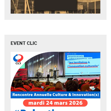
EVENT CLIC