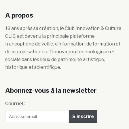
A propos
18 ans après sa création, le Club Innovation & Culture
CLIC est devenu la principale plateforme
francophone de veille, d’information, de formation et
de mutualisation sur l’innovation technologique et
sociale dans les lieux de patrimoine artistique,
historique et scientifique.
Abonnez-vous à la newsletter
Courriel :