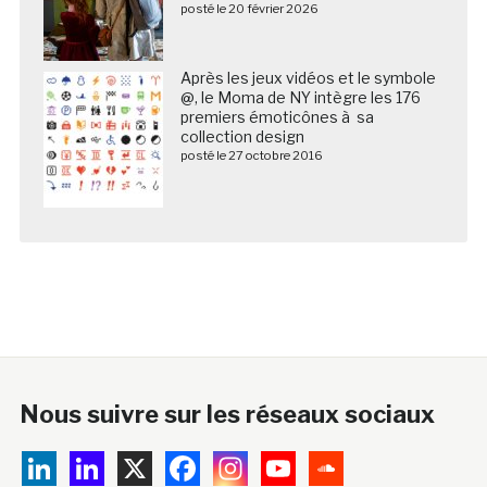
posté le 20 février 2026
Après les jeux vidéos et le symbole
@, le Moma de NY intègre les 176
premiers émoticônes à sa
collection design
posté le 27 octobre 2016
Nous suivre sur les réseaux sociaux