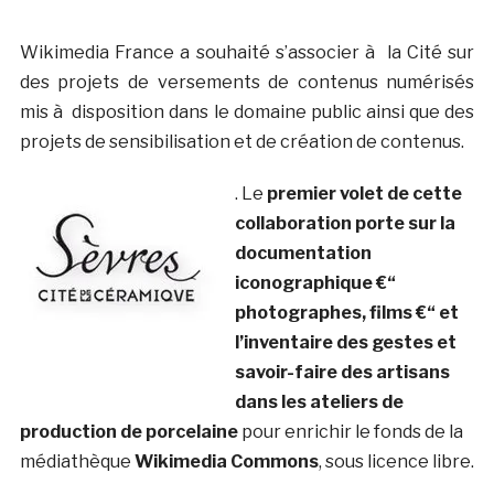
Wikimedia France a souhaité s’associer à la Cité sur
des projets de versements de contenus numérisés
mis à disposition dans le domaine public ainsi que des
projets de sensibilisation et de création de contenus.
. Le
premier volet de cette
collaboration porte sur la
documentation
iconographique €“
photographes, films €“ et
l’inventaire des gestes et
savoir-faire des artisans
dans les ateliers de
production de porcelaine
pour enrichir le fonds de la
médiathèque
Wikimedia Commons
, sous licence libre.