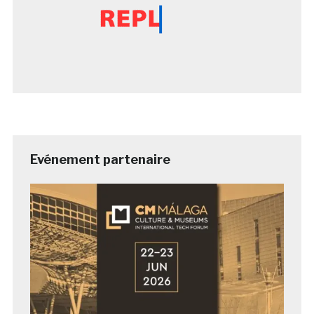
Evénement partenaire