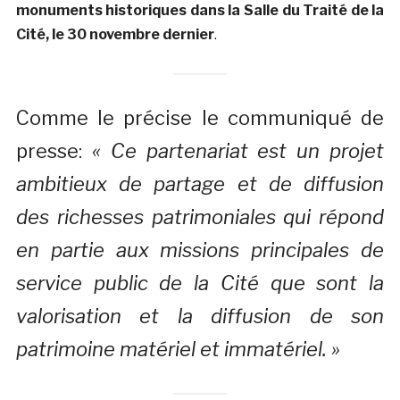
monuments historiques dans la Salle du Traité de la
Cité, le 30 novembre dernier
.
Comme le précise le communiqué de
presse:
« Ce partenariat est un projet
ambitieux de partage et de diffusion
des richesses patrimoniales qui répond
en partie aux missions principales de
service public de la Cité que sont la
valorisation et la diffusion de son
patrimoine matériel et immatériel. »