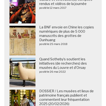
rendus et vidéos de la journée
posté le 12 mars 2017
La BNF envoie en Chine les copies
numériques de plus de 5 000
manuscrits des grottes de
Dunhuang
posté le 25 mars 2018
Quand Sotheby’s soutient les
initiatives (de recherches) des
musées du Louvre et d’Orsay
posté le 26 mai 2022
DOSSIER / Les musées et lieux de
patrimoine français publient et
commentent leur fréquentation
2025 (20/02/2026)