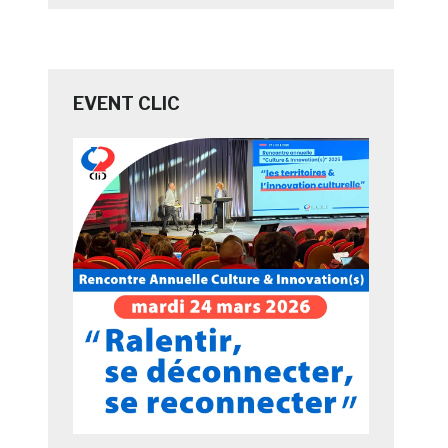
EVENT CLIC