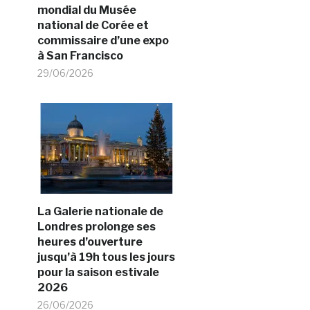
mondial du Musée
national de Corée et
commissaire d’une expo
à San Francisco
29/06/2026
La Galerie nationale de
Londres prolonge ses
heures d’ouverture
jusqu’à 19h tous les jours
pour la saison estivale
2026
26/06/2026