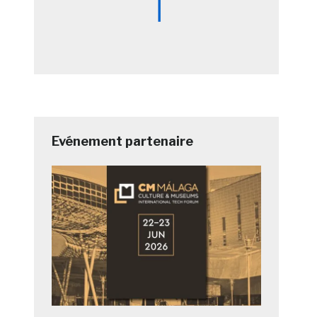
Evénement partenaire