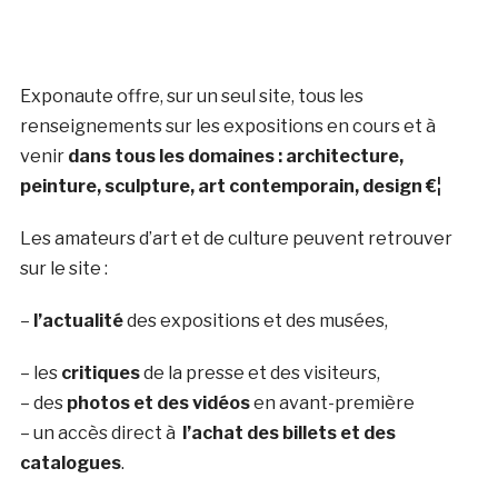
Exponaute offre, sur un seul site, tous les
renseignements sur les expositions en cours et à
venir
dans tous les domaines : architecture,
peinture, sculpture, art contemporain, design €¦
Les amateurs d’art et de culture peuvent retrouver
sur le site :
–
l’actualité
des expositions et des musées,
– les
critiques
de la presse et des visiteurs,
– des
photos et des vidéos
en avant-première
– un accès direct à
l’achat des billets et des
catalogues
.