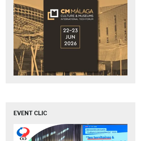
EVENT CLIC