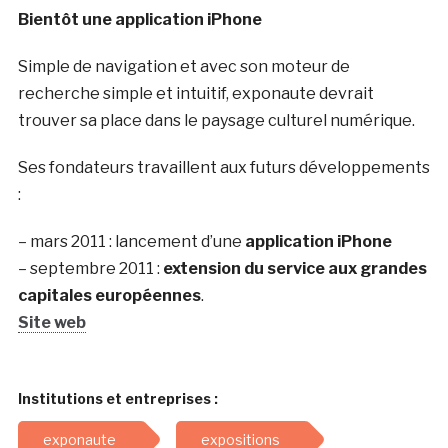
Bientôt une application iPhone
Simple de navigation et avec son moteur de
recherche simple et intuitif, exponaute devrait
trouver sa place dans le paysage culturel numérique.
Ses fondateurs travaillent aux futurs développements
:
– mars 2011 : lancement d’une
application iPhone
– septembre 2011 :
extension du service aux grandes
capitales européennes
.
Site web
Institutions et entreprises :
exponaute
expositions