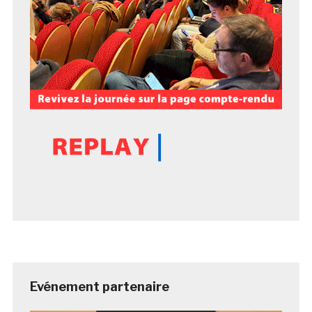
Evénement partenaire