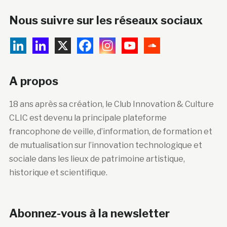
Nous suivre sur les réseaux sociaux
A propos
18 ans après sa création, le Club Innovation & Culture
CLIC est devenu la principale plateforme
francophone de veille, d’information, de formation et
de mutualisation sur l’innovation technologique et
sociale dans les lieux de patrimoine artistique,
historique et scientifique.
Abonnez-vous à la newsletter