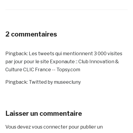
2 commentaires
Pingback:
Les tweets qui mentionnent 3 000 visites
par jour pour le site Exponaute :: Club Innovation &
Culture CLIC France -- Topsy.com
Pingback:
Twitted by museecluny
Laisser un commentaire
Vous devez
vous connecter
pour publier un