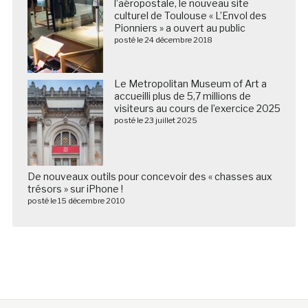
l’aéropostale, le nouveau site
culturel de Toulouse « L’Envol des
Pionniers » a ouvert au public
posté le 24 décembre 2018
Le Metropolitan Museum of Art a
accueilli plus de 5,7 millions de
visiteurs au cours de l’exercice 2025
posté le 23 juillet 2025
De nouveaux outils pour concevoir des « chasses aux
trésors » sur iPhone !
posté le 15 décembre 2010