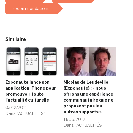
recommendations
Similaire
Exponaute lance son
Nicolas de Leudeville
application iPhone pour
(Exponaute) : « nous
promouvoir toute
offrons une expérience
l’actualité culturelle
communautaire que ne
proposent pas les
03/12/2011
autres supports »
Dans "ACTUALITÉS"
11/06/2012
Dans "ACTUALITÉS"