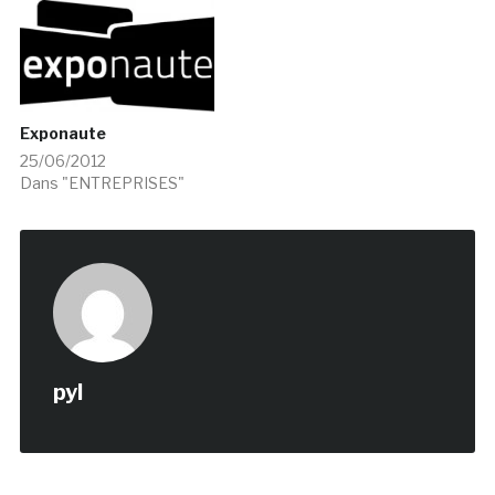
Exponaute
25/06/2012
Dans "ENTREPRISES"
pyl