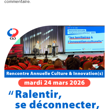
commentaire.