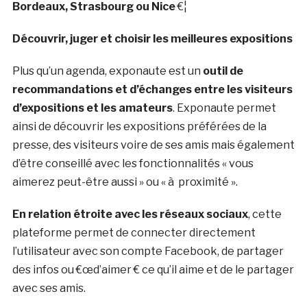
Bordeaux, Strasbourg ou Nice
€¦
Découvrir, juger et choisir les meilleures expositions
Plus qu’un agenda, exponaute est un
outil de
recommandations et d’échanges entre les visiteurs
d’expositions et les amateurs
. Exponaute permet
ainsi de découvrir les expositions préférées de la
presse, des visiteurs voire de ses amis mais également
d’être conseillé avec les fonctionnalités « vous
aimerez peut-être aussi » ou « à proximité ».
En relation étroite avec les réseaux sociaux
, cette
plateforme permet de connecter directement
l’utilisateur avec son compte Facebook, de partager
des infos ou €œd’aimer € ce qu’il aime et de le partager
avec ses amis.