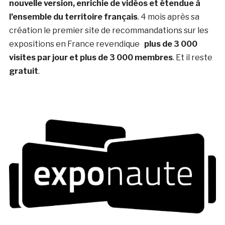
nouvelle version, enrichie de vidéos et étendue à
l’ensemble du territoire français
. 4 mois après sa
création le premier site de recommandations sur les
expositions en France revendique
plus de 3 000
visites par jour et plus de 3 000 membres
. Et il reste
gratuit
.