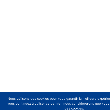
Nous utilisons des cookies pour vous garantir la meilleure expérien
vous continuez à utiliser ce dernier, nous considérerons que vous a
des cookies.