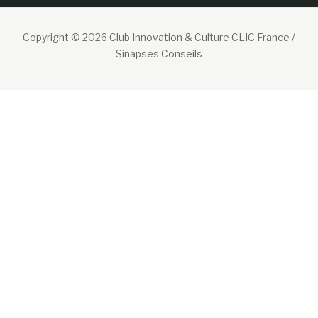
Copyright © 2026 Club Innovation & Culture CLIC France /
Sinapses Conseils