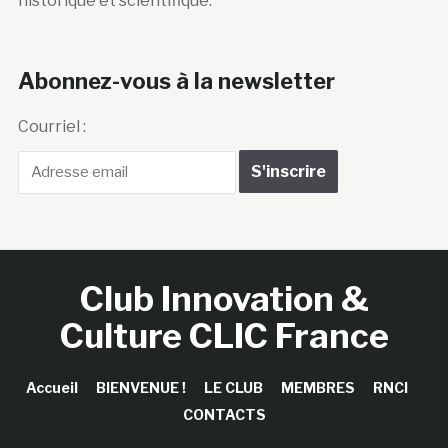
historique et scientifique.
Abonnez-vous à la newsletter
Courriel :
Club Innovation &
Culture CLIC France
Accueil
BIENVENUE !
LE CLUB
MEMBRES
RNCI
CONTACTS