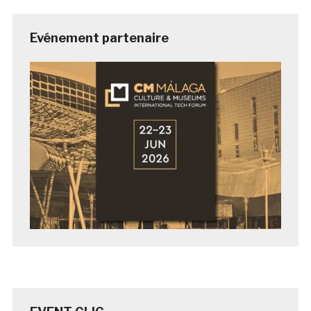
Evénement partenaire