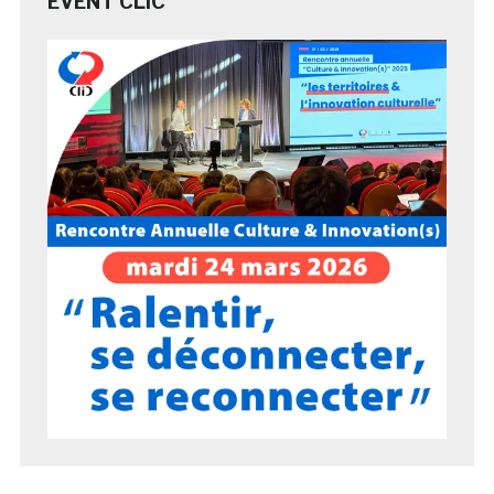
EVENT CLIC