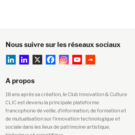
Nous suivre sur les réseaux sociaux
A propos
18 ans après sa création, le Club Innovation & Culture
CLIC est devenu la principale plateforme
francophone de veille, d’information, de formation et
de mutualisation sur l’innovation technologique et
sociale dans les lieux de patrimoine artistique,