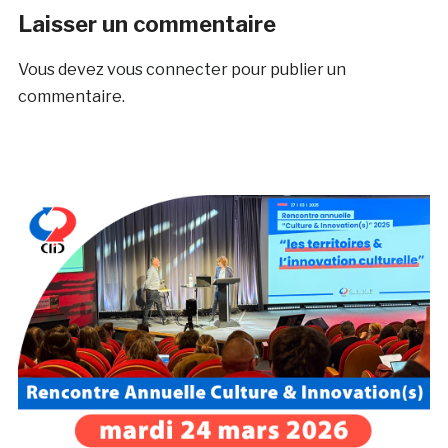
Laisser un commentaire
Vous devez
vous connecter
pour publier un
commentaire.