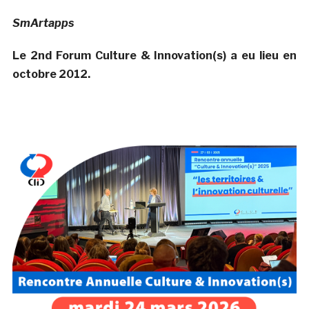
SmArtapps
Le 2nd Forum Culture & Innovation(s) a eu lieu en
octobre 2012.