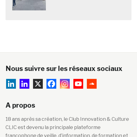
Nous suivre sur les réseaux sociaux
A propos
18 ans après sa création, le Club Innovation & Culture
CLIC est devenu la principale plateforme
francophone de veille, d’information, de formation et