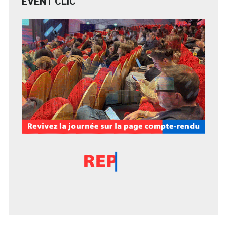
EVENT CLIC