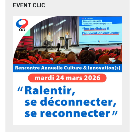
EVENT CLIC