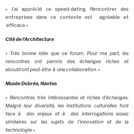
« J’ai apprécié ce speed-dating. Rencontrer des
entreprises dans ce contexte est agréable et
efficace »
Cité de l’Architecture
« Très bonne idée que ce forum. Pour ma part, les
rencontres ont permis des échanges riches et
aboutiront peut-être à une collaboration. »
Musée Dobrée, Nantes
« Rencontres très intéressantes et riches d’échanges.
Malgré leur diversité, les institutions culturelles font
face à des enjeux et à des interrogations assez
similaires sur les sujets de l’innovation et de la
technologie »