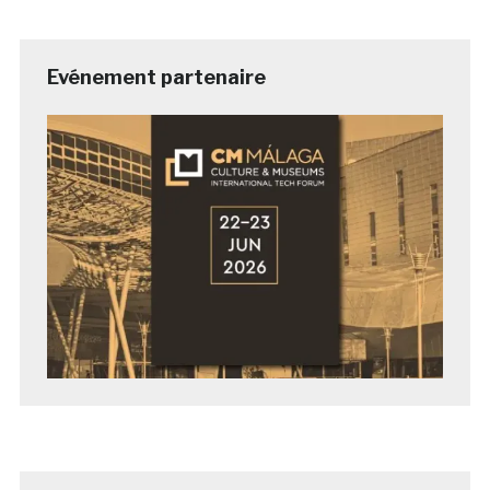
Evénement partenaire