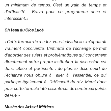
un minimum de temps. C’est un gain de temps et
d’efficacité.
Bravo pour ce programme riche et
intéressant. »
Ch teau du Clos Lucé
« Cette formule de rendez-vous individuelles m’apparait
vraiment concluante. L’intimité de l’échange permet
d’aborder des sujets et problématiques qui concernent
directement notre propre institution, la discussion est
donc ciblée et pertinente ; de plus, le délai court de
l’échange nous oblige à aller à l’essentiel, ce qui
participe également à l’efficacité du rdv. Merci donc
pour cette formule intéressante sur de nombreux points
de vue. »
Musée des Arts et Métiers