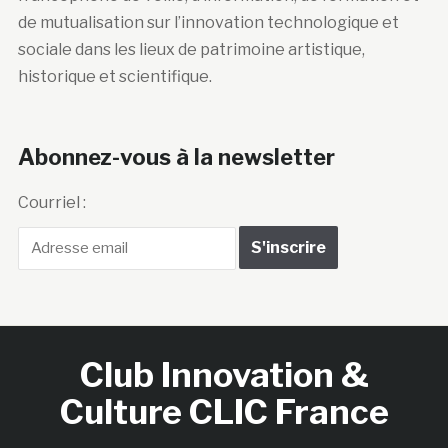
de mutualisation sur l’innovation technologique et
sociale dans les lieux de patrimoine artistique,
historique et scientifique.
Abonnez-vous à la newsletter
Courriel :
Club Innovation &
Culture CLIC France