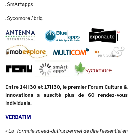
. SmArtapps
. Sycomore / briq.
Entre 14H30 et 17H30, le premier Forum Culture &
Innovations a suscité plus de 60 rendez-vous
individuels.
VERBATIM
« La formule speed-dating permet de dire l’essentiel en