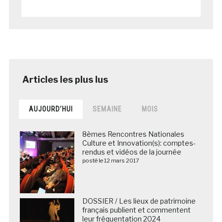
AUJOURD’HUI
SEMAINE
MOIS
8èmes Rencontres Nationales
Culture et Innovation(s): comptes-
rendus et vidéos de la journée
posté le 12 mars 2017
DOSSIER / Les lieux de patrimoine
français publient et commentent
leur fréquentation 2024