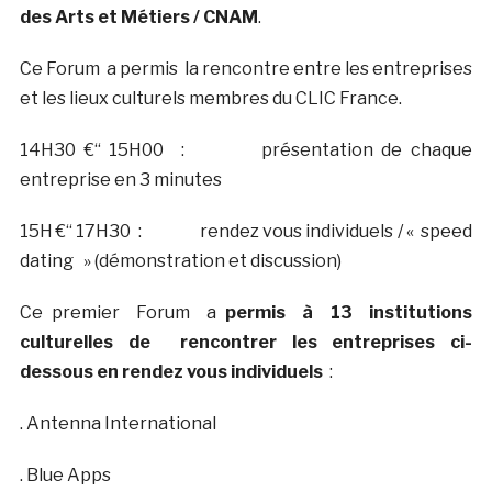
des Arts et Métiers / CNAM
.
Ce Forum a permis la rencontre entre les entreprises
et les lieux culturels membres du CLIC France.
14H30 €“ 15H00 : présentation de chaque
entreprise en 3 minutes
15H €“ 17H30 : rendez vous individuels / « speed
dating » (démonstration et discussion)
Ce premier Forum a
permis à 13 institutions
culturelles de rencontrer les entreprises ci-
dessous en rendez vous individuels
:
. Antenna International
. Blue Apps