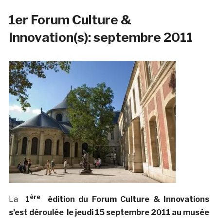
1er Forum Culture &
Innovation(s): septembre 2011
ère
La
1
édition du Forum Culture & Innovations
s’est déroulée le jeudi 15 septembre 2011 au musée