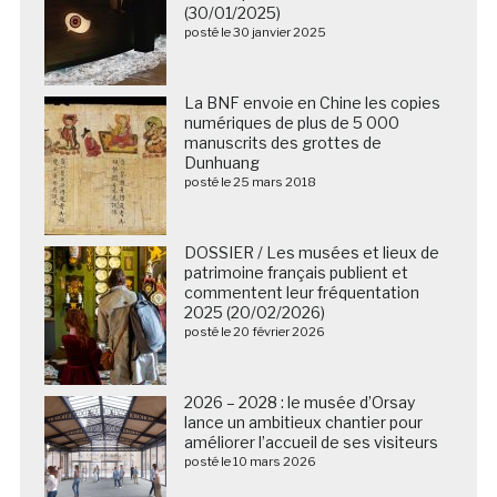
(30/01/2025)
posté le 30 janvier 2025
La BNF envoie en Chine les copies
numériques de plus de 5 000
manuscrits des grottes de
Dunhuang
posté le 25 mars 2018
DOSSIER / Les musées et lieux de
patrimoine français publient et
commentent leur fréquentation
2025 (20/02/2026)
posté le 20 février 2026
2026 – 2028 : le musée d’Orsay
lance un ambitieux chantier pour
améliorer l’accueil de ses visiteurs
posté le 10 mars 2026