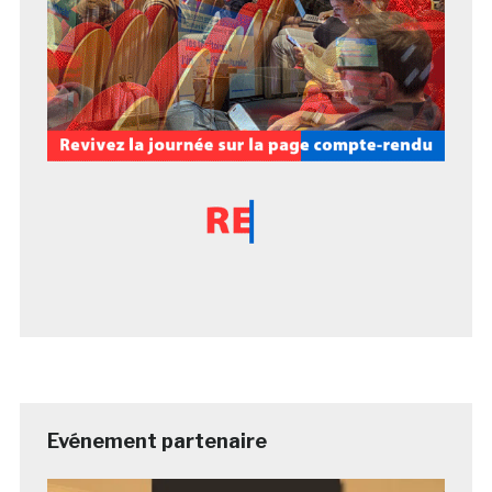
Evénement partenaire