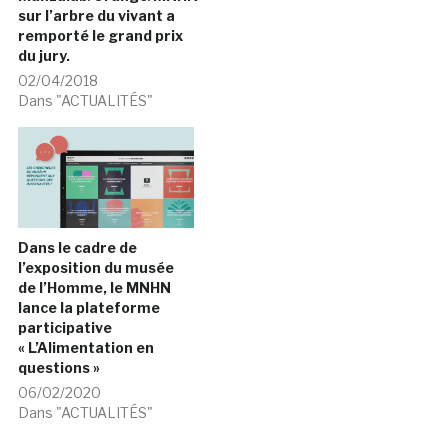
sur l’arbre du vivant a
remporté le grand prix
du jury.
02/04/2018
Dans "ACTUALITÉS"
Dans le cadre de
l’exposition du musée
de l’Homme, le MNHN
lance la plateforme
participative
« L’Alimentation en
questions »
06/02/2020
Dans "ACTUALITÉS"