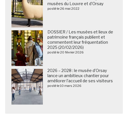
musées du Louvre et d’Orsay
posté le 26 mai 2022
DOSSIER / Les musées et lieux de
patrimoine français publient et
commentent leur fréquentation
2025 (20/02/2026)
posté le 20 février 2026
2026 – 2028 : le musée d’Orsay
lance un ambitieux chantier pour
améliorer l’accueil de ses visiteurs
posté le 10 mars 2026