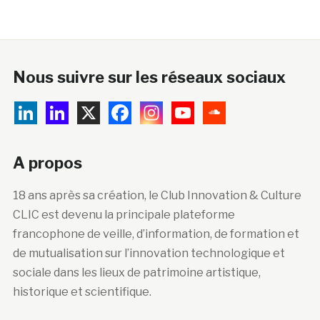
Nous suivre sur les réseaux sociaux
A propos
18 ans après sa création, le Club Innovation & Culture
CLIC est devenu la principale plateforme
francophone de veille, d’information, de formation et
de mutualisation sur l’innovation technologique et
sociale dans les lieux de patrimoine artistique,
historique et scientifique.