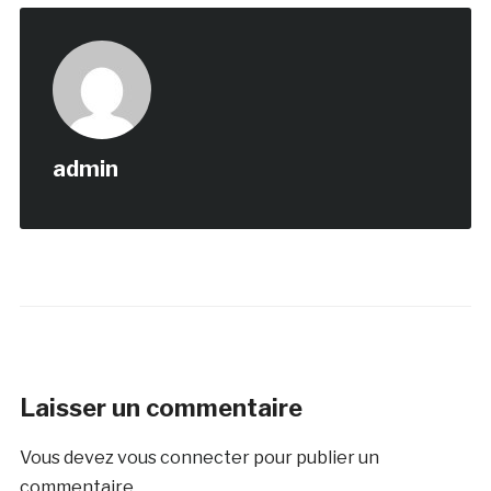
admin
Laisser un commentaire
Vous devez
vous connecter
pour publier un
commentaire.