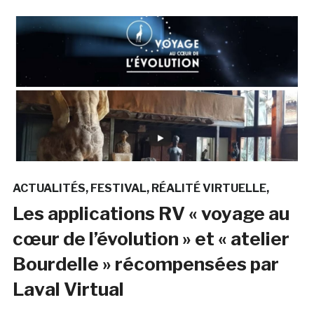
ACTUALITÉS
FESTIVAL
RÉALITÉ VIRTUELLE
Les applications RV « voyage au
cœur de l’évolution » et « atelier
Bourdelle » récompensées par
Laval Virtual