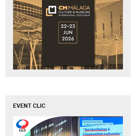
EVENT CLIC