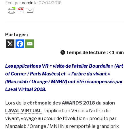
Ecrit par
admin
le
07/04/2018
Partager :
Temps de lecture :
< 1
min
Les applications VR « visite de l’atelier Bourdelle » (Art
of Corner / Paris Musées) et « l’arbre du vivant »
(Manzalab / Orange / MNHN) ont été récompensés par
Laval Virtual 2018.
Lors de la
cérémonie des AWARDS 2018 du salon
LAVAL VIRTUAL
, l’application VR sur « l’arbre du
vivant, voyage au cœur de l’évolution » produite par
Manzalab / Orange / MNHN a remporté le grand prix