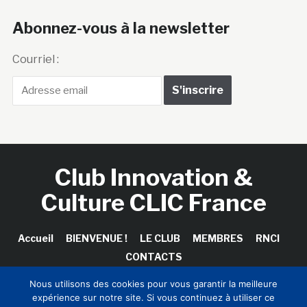
Abonnez-vous à la newsletter
Courriel :
Club Innovation &
Culture CLIC France
Accueil
BIENVENUE !
LE CLUB
MEMBRES
RNCI
CONTACTS
Nous utilisons des cookies pour vous garantir la meilleure
expérience sur notre site. Si vous continuez à utiliser ce