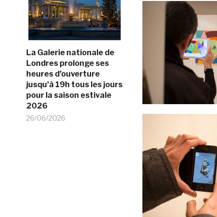
La Galerie nationale de
Londres prolonge ses
heures d’ouverture
jusqu’à 19h tous les jours
pour la saison estivale
2026
26/06/2026