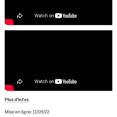
Plus d’infos
Mise en ligne: 11/09/22