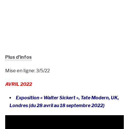
Plus d’infos
Mise en ligne: 3/5/22
AVRIL 2022
Exposition « Walter Sickert », Tate Modern, UK,
Londres (du 28 avril au 18 septembre 2022)