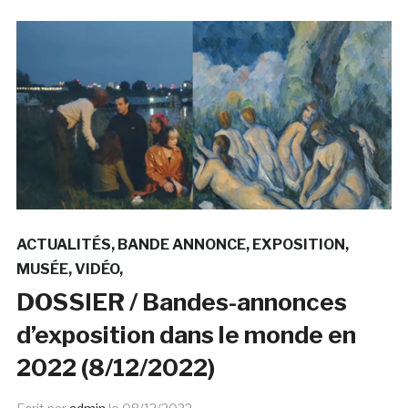
ACTUALITÉS
BANDE ANNONCE
EXPOSITION
MUSÉE
VIDÉO
DOSSIER / Bandes-annonces
d’exposition dans le monde en
2022 (8/12/2022)