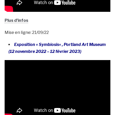
Plus d’infos
Mise en ligne: 21/09/22
Exposition « Symbiosis
« , Portland Art Museum
(12 novembre 2022 – 12 février 2023)