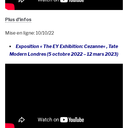
Plus d’infos
Mise en ligne: 10/10/22
Exposition « The EY Exhibition: Cezanne
« , Tate
Modern Londres (5 octobre 2022 – 12 mars 2023
)