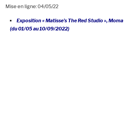
Mise en ligne: 04/05/22
Exposition « Matisse’s The Red Studio », Moma
(du 01/05 au 10/09/2022)