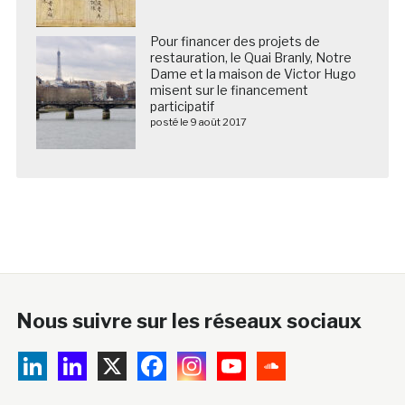
Pour financer des projets de
restauration, le Quai Branly, Notre
Dame et la maison de Victor Hugo
misent sur le financement
participatif
posté le 9 août 2017
Nous suivre sur les réseaux sociaux