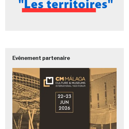
Evénement partenaire