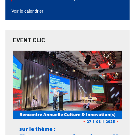
Voir le calendrier
EVENT CLIC