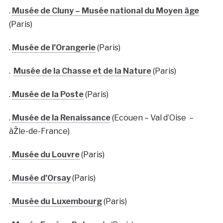
.
Musée de Cluny – Musée national du Moyen âge
(Paris)
.
Musée de l’Orangerie
(Paris)
.
Musée de la Chasse et de la Nature
(Paris)
.
Musée de la Poste
(Paris)
.
Musée de la Renaissance
(Ecouen – Val d’Oise –
àŽle-de-France)
.
Musée du Louvre
(Paris)
.
Musée d’Orsay
(Paris)
.
Musée du Luxembourg
(Paris)