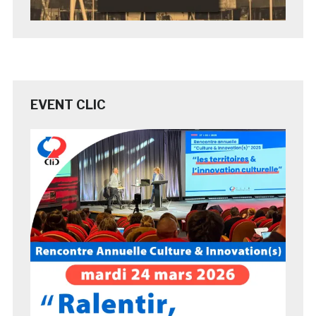
EVENT CLIC