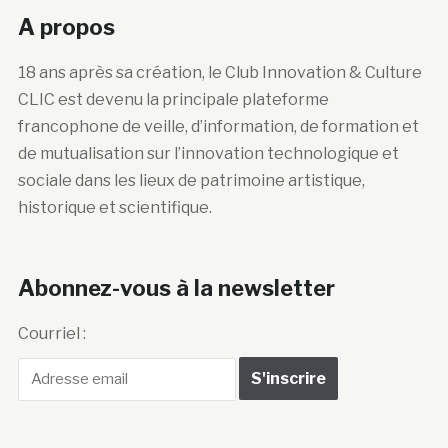
A propos
18 ans après sa création, le Club Innovation & Culture
CLIC est devenu la principale plateforme
francophone de veille, d’information, de formation et
de mutualisation sur l’innovation technologique et
sociale dans les lieux de patrimoine artistique,
historique et scientifique.
Abonnez-vous à la newsletter
Courriel :