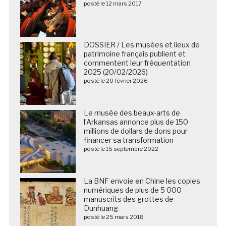
posté le 12 mars 2017
DOSSIER / Les musées et lieux de
patrimoine français publient et
commentent leur fréquentation
2025 (20/02/2026)
posté le 20 février 2026
Le musée des beaux-arts de
l’Arkansas annonce plus de 150
millions de dollars de dons pour
financer sa transformation
posté le 15 septembre 2022
La BNF envoie en Chine les copies
numériques de plus de 5 000
manuscrits des grottes de
Dunhuang
posté le 25 mars 2018