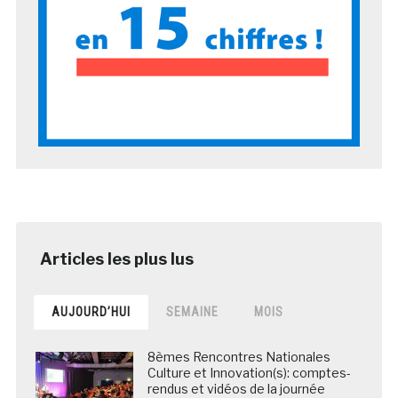
AUJOURD’HUI
SEMAINE
MOIS
8èmes Rencontres Nationales
Culture et Innovation(s): comptes-
rendus et vidéos de la journée