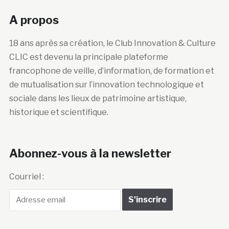
A propos
18 ans après sa création, le Club Innovation & Culture
CLIC est devenu la principale plateforme
francophone de veille, d’information, de formation et
de mutualisation sur l’innovation technologique et
sociale dans les lieux de patrimoine artistique,
historique et scientifique.
Abonnez-vous à la newsletter
Courriel :