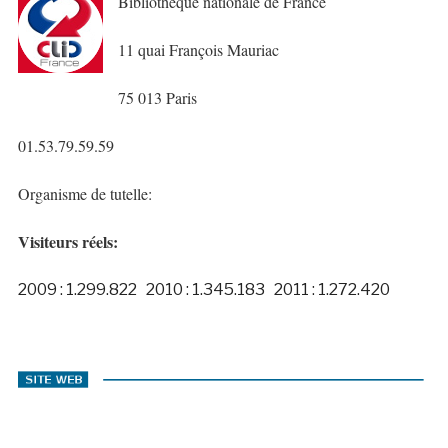
Bibliothèque nationale de France
11 quai François Mauriac
75 013 Paris
01.53.79.59.59
Organisme de tutelle:
Visiteurs réels:
2009 : 1.299.822 2010 : 1.345.183 2011 : 1.272.420