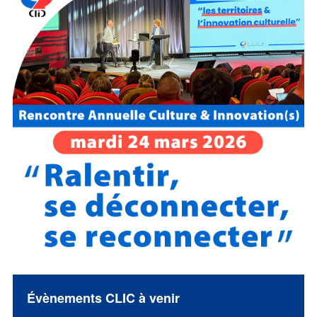
Évènements CLIC à venir