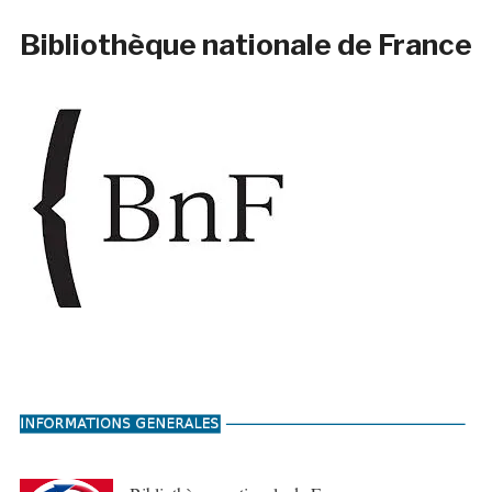
Bibliothèque nationale de France