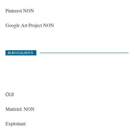
Pinterest NON
Google Art Project NON
OUI
Matériel: NON
Exploitant: