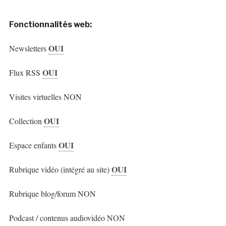
Fonctionnalités web:
OUI
Newsletters
OUI
Flux RSS
Visites virtuelles NON
OUI
Collection
OUI
Espace enfants
OUI
Rubrique vidéo (intégré au site)
Rubrique blog/forum NON
Podcast / contenus audiovidéo NON