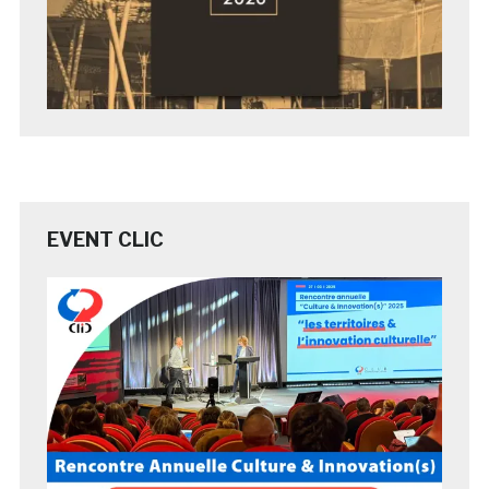
EVENT CLIC