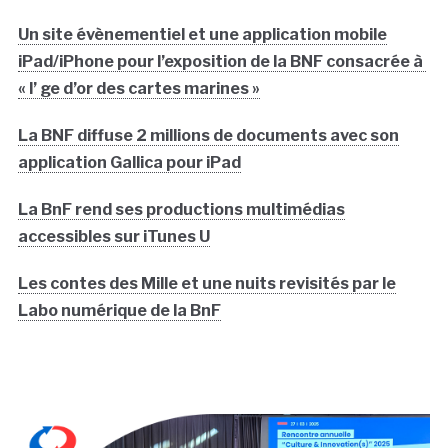
Un site évènementiel et une application mobile
iPad/iPhone pour l’exposition de la BNF consacrée à
« l’ ge d’or des cartes marines »
La BNF diffuse 2 millions de documents avec son
application Gallica pour iPad
La BnF rend ses productions multimédias
accessibles sur iTunes U
Les contes des Mille et une nuits revisités par le
Labo numérique de la BnF