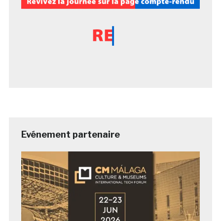
Evénement partenaire