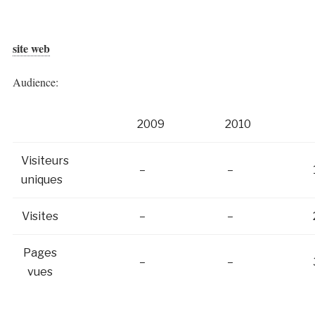
site web
Audience:
2009
2010
Visiteurs
–
–
uniques
Visites
–
–
Pages
–
–
vues