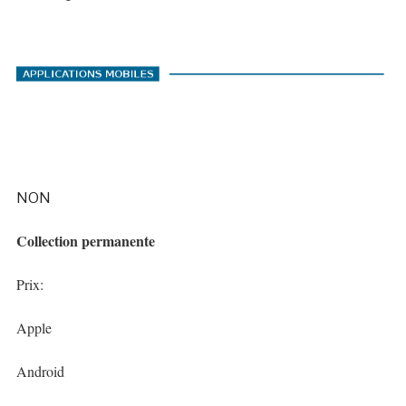
NON
Collection permanente
Prix:
Apple
Android