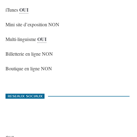
OUI
iTunes
Mini site d’exposition NON
OUI
Multi-linguisme
Billetterie en ligne NON
Boutique en ligne NON