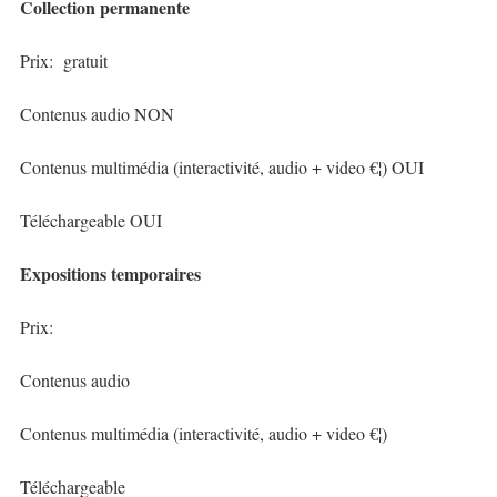
Collection permanente
Prix: gratuit
Contenus audio NON
Contenus multimédia (interactivité, audio + video €¦) OUI
Téléchargeable OUI
Expositions temporaires
Prix:
Contenus audio
Contenus multimédia (interactivité, audio + video €¦)
Téléchargeable