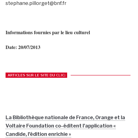
stephane.pillorget@bnf.fr
Informations fournies par le lieu culturel
Date: 20/07/2013
La Bibliothèque nationale de France, Orange et la
Voltaire Foundation co-éditent l’application «
Candide, l’édition enrichie »