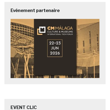
Evénement partenaire
EVENT CLIC