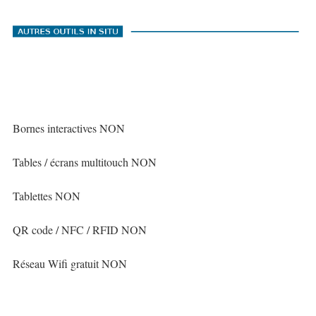
Bornes interactives NON
Tables / écrans multitouch NON
Tablettes NON
QR code / NFC / RFID NON
Réseau Wifi gratuit NON