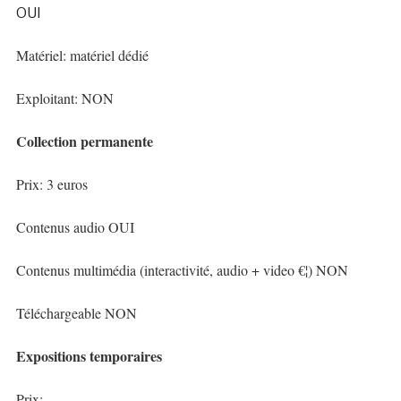
OUI
Matériel: matériel dédié
Exploitant: NON
Collection permanente
Prix: 3 euros
Contenus audio OUI
Contenus multimédia (interactivité, audio + video €¦) NON
Téléchargeable NON
Expositions temporaires
Prix: