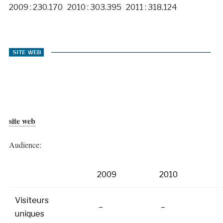
2009 : 230.170 2010 : 303.395 2011 : 318.124
site web
Audience:
2009
2010
Visiteurs
–
–
uniques