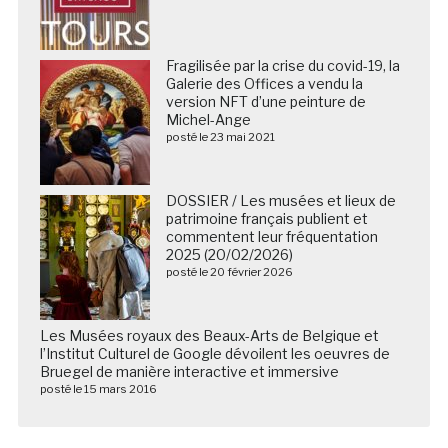
Fragilisée par la crise du covid-19, la
Galerie des Offices a vendu la
version NFT d’une peinture de
Michel-Ange
posté le 23 mai 2021
DOSSIER / Les musées et lieux de
patrimoine français publient et
commentent leur fréquentation
2025 (20/02/2026)
posté le 20 février 2026
Les Musées royaux des Beaux-Arts de Belgique et
l’Institut Culturel de Google dévoilent les oeuvres de
Bruegel de manière interactive et immersive
posté le 15 mars 2016