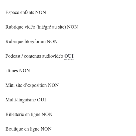
Espace enfants NON
Rubrique vidéo (intégré au site) NON
Rubrique blog/forum NON
OUI
Podcast / contenus audiovidéo
iTunes NON
Mini site d’exposition NON
Multi-linguisme OUI
Billetterie en ligne NON
Boutique en ligne NON