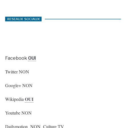
Facebook
OUI
Twitter NON
Google+ NON
OUI
Wikipedia
Youtube NON
Dailymotion NON Culture TV