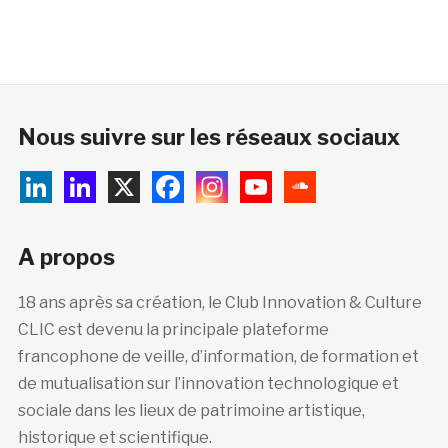
Nous suivre sur les réseaux sociaux
A propos
18 ans après sa création, le Club Innovation & Culture
CLIC est devenu la principale plateforme
francophone de veille, d’information, de formation et
de mutualisation sur l’innovation technologique et
sociale dans les lieux de patrimoine artistique,
historique et scientifique.