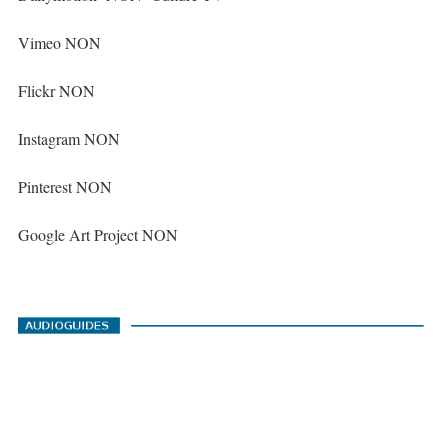
Vimeo NON
Flickr NON
Instagram NON
Pinterest NON
Google Art Project NON