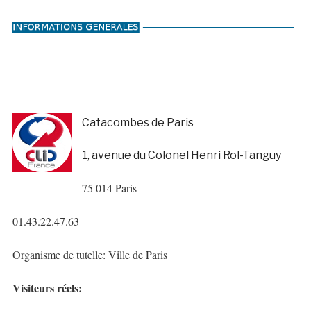
Catacombes de Paris
1, avenue du Colonel Henri Rol-Tanguy
75 014 Paris
01.43.22.47.63
Organisme de tutelle: Ville de Paris
Visiteurs réels: