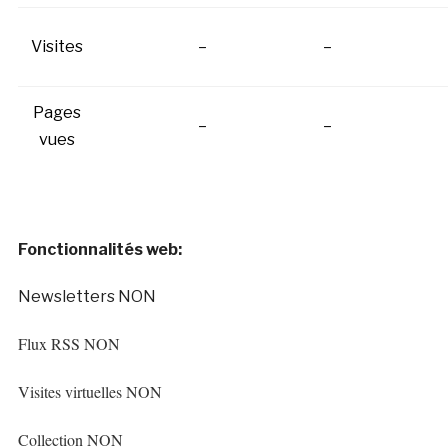
Visites
–
–
Pages
–
–
vues
Fonctionnalités web:
Newsletters NON
Flux RSS NON
Visites virtuelles NON
Collection NON