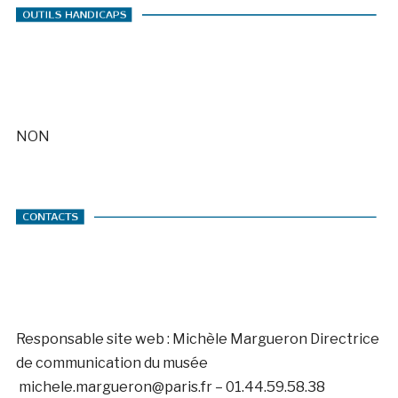
NON
Responsable site web : Michèle Margueron Directrice
de communication du musée
michele.margueron@paris.fr – 01.44.59.58.38