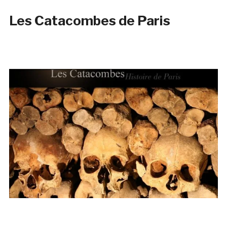
Les Catacombes de Paris