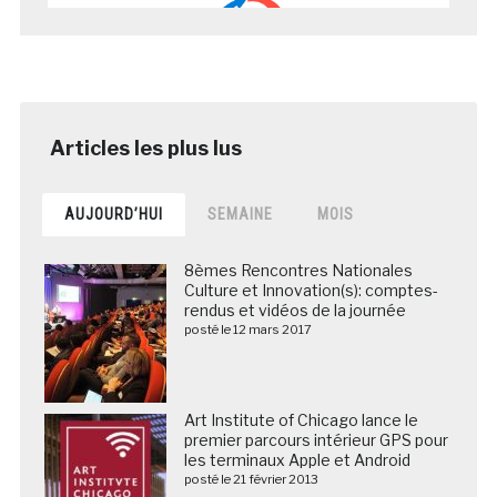
AUJOURD’HUI
SEMAINE
MOIS
8èmes Rencontres Nationales
Culture et Innovation(s): comptes-
rendus et vidéos de la journée
posté le 12 mars 2017
Art Institute of Chicago lance le
premier parcours intérieur GPS pour
les terminaux Apple et Android
posté le 21 février 2013