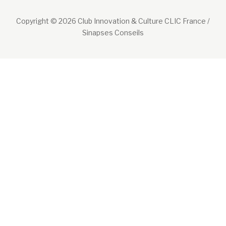
Copyright © 2026 Club Innovation & Culture CLIC France /
Sinapses Conseils