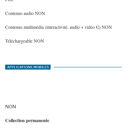
Contenus audio NON
Contenus multimédia (interactivité, audio + video €¦) NON
Téléchargeable NON
NON
Collection permanente