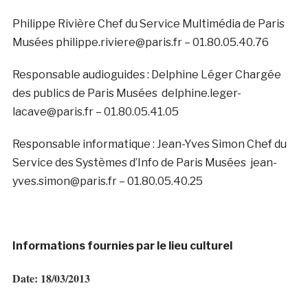
Philippe Rivière Chef du Service Multimédia de Paris
Musées philippe.riviere@paris.fr – 01.80.05.40.76
Responsable audioguides : Delphine Léger Chargée
des publics de Paris Musées delphine.leger-
lacave@paris.fr – 01.80.05.41.05
Responsable informatique : Jean-Yves Simon Chef du
Service des Systèmes d’Info de Paris Musées jean-
yves.simon@paris.fr – 01.80.05.40.25
Informations fournies par le lieu culturel
Date: 18/03/2013