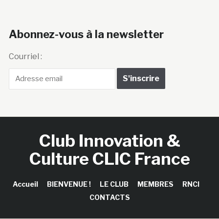
Abonnez-vous à la newsletter
Courriel :
Club Innovation &
Culture CLIC France
Accueil
BIENVENUE !
LE CLUB
MEMBRES
RNCI
CONTACTS