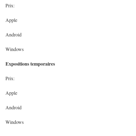
Prix:
Apple
Android
Windows
Expositions temporaires
Prix:
Apple
Android
Windows