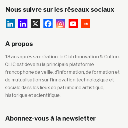
Nous suivre sur les réseaux sociaux
A propos
18 ans après sa création, le Club Innovation & Culture
CLIC est devenu la principale plateforme
francophone de veille, d’information, de formation et
de mutualisation sur l’innovation technologique et
sociale dans les lieux de patrimoine artistique,
historique et scientifique.
Abonnez-vous à la newsletter