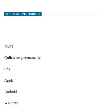
NON
Collection permanente
Prix:
Apple
Android
Windows