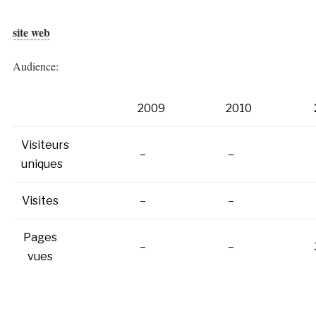
site web
Audience:
2009
2010
Visiteurs
–
–
uniques
Visites
–
–
Pages
–
–
vues