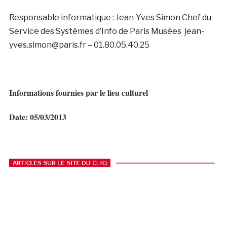
Responsable informatique : Jean-Yves Simon Chef du
Service des Systèmes d’Info de Paris Musées jean-
yves.simon@paris.fr – 01.80.05.40.25
Informations fournies par le lieu culturel
Date: 05/03/2013