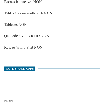
Bornes interactives NON
Tables / écrans multitouch NON
Tablettes NON
QR code / NFC / RFID NON
Réseau Wifi gratuit NON
NON