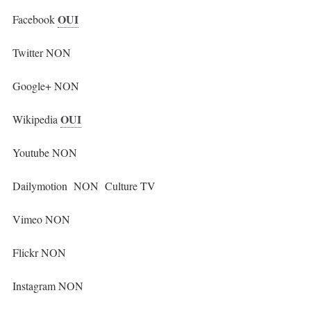
OUI
Facebook
Twitter NON
Google+ NON
OUI
Wikipedia
Youtube NON
Dailymotion NON Culture TV
Vimeo NON
Flickr NON
Instagram NON