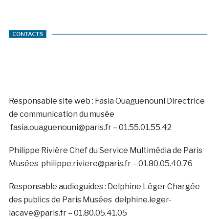
Responsable site web : Fasia Ouaguenouni Directrice
de communication du musée
fasia.ouaguenouni@paris.fr – 01.55.01.55.42
Philippe Rivière Chef du Service Multimédia de Paris
Musées philippe.riviere@paris.fr – 01.80.05.40.76
Responsable audioguides : Delphine Léger Chargée
des publics de Paris Musées delphine.leger-
lacave@paris.fr – 01.80.05.41.05