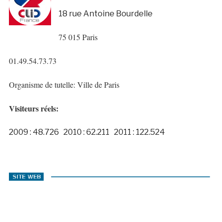
18 rue Antoine Bourdelle
75 015 Paris
01.49.54.73.73
Organisme de tutelle: Ville de Paris
Visiteurs réels:
2009 : 48.726 2010 : 62.211 2011 : 122.524