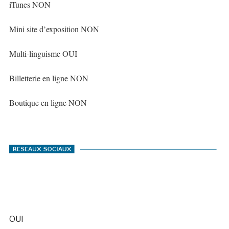
iTunes NON
Mini site d’exposition NON
Multi-linguisme OUI
Billetterie en ligne NON
Boutique en ligne NON
OUI