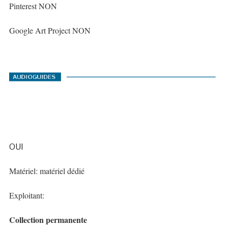
Pinterest NON
Google Art Project NON
OUI
Matériel: matériel dédié
Exploitant:
Collection permanente