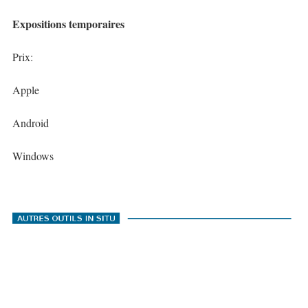
Expositions temporaires
Prix:
Apple
Android
Windows