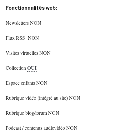
Fonctionnalités web:
Newsletters NON
Flux RSS NON
Visites virtuelles NON
OUI
Collection
Espace enfants NON
Rubrique vidéo (intégré au site) NON
Rubrique blog/forum NON
Podcast / contenus audiovidéo NON