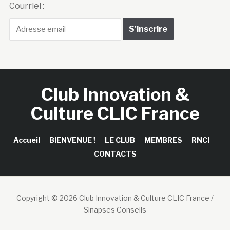
Courriel :
Club Innovation &
Culture CLIC France
Accueil
BIENVENUE !
LE CLUB
MEMBRES
RNCI
CONTACTS
Copyright © 2026 Club Innovation & Culture CLIC France /
Sinapses Conseils