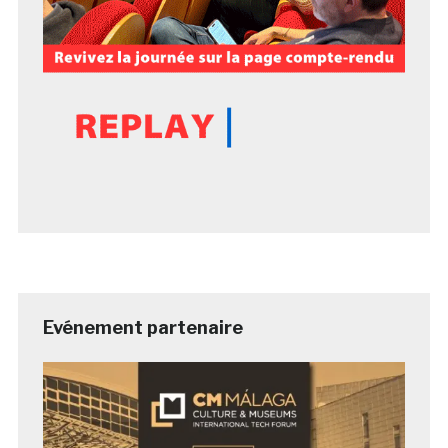
Evénement partenaire