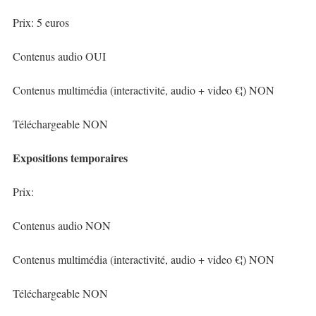
Prix: 5 euros
Contenus audio OUI
Contenus multimédia (interactivité, audio + video €¦) NON
Téléchargeable NON
Expositions temporaires
Prix:
Contenus audio NON
Contenus multimédia (interactivité, audio + video €¦) NON
Téléchargeable NON