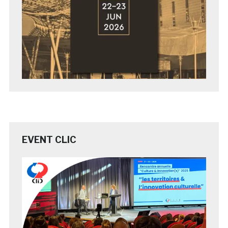
EVENT CLIC