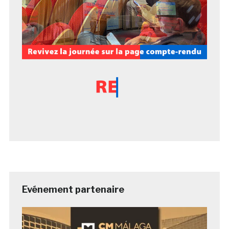
Evénement partenaire