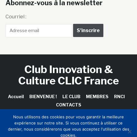
Abonnez-vous à la newsletter
Courriel :
Club Innovation &
Culture CLIC France
Accueil
BIENVENUE !
LE CLUB
MEMBRES
RNCI
CONTACTS
Nous utilisons des cookies pour vous garantir la meilleure
expérience sur notre site. Si vous continuez à utiliser ce
dernier, nous considérerons que vous acceptez l'utilisation des
Copyright © 2026 Club Innovation & Culture CLIC France /
cookies.