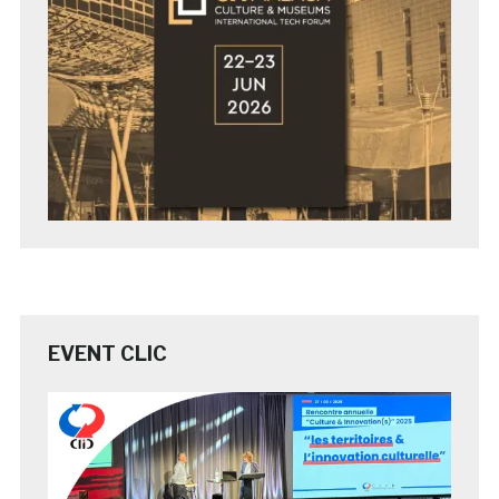
EVENT CLIC