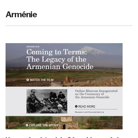
Arménie