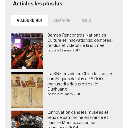
AUJOURD’HUI
SEMAINE
MOIS
8èmes Rencontres Nationales
Culture et Innovation(s): comptes-
rendus et vidéos de la journée
posté le 12 mars 2017
La BNF envoie en Chine les copies
numériques de plus de 5 000
manuscrits des grottes de
Dunhuang
posté le 25 mars 2018
L’innovation dans les musées et
lieux de patrimoine en France et
dans le Monde: cahier des
tendances 2014