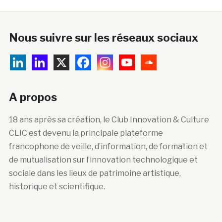
Nous suivre sur les réseaux sociaux
A propos
18 ans après sa création, le Club Innovation & Culture
CLIC est devenu la principale plateforme
francophone de veille, d’information, de formation et
de mutualisation sur l’innovation technologique et
sociale dans les lieux de patrimoine artistique,
historique et scientifique.