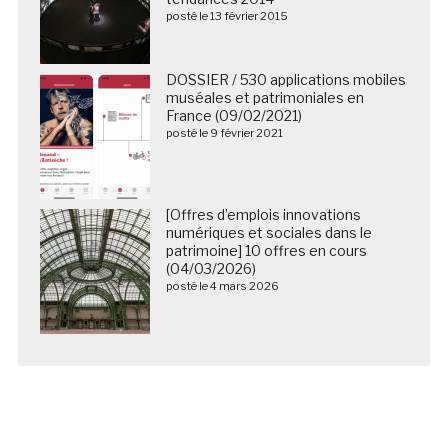
posté le 13 février 2015
DOSSIER / 530 applications mobiles
muséales et patrimoniales en
France (09/02/2021)
posté le 9 février 2021
[Offres d’emplois innovations
numériques et sociales dans le
patrimoine] 10 offres en cours
(04/03/2026)
posté le 4 mars 2026