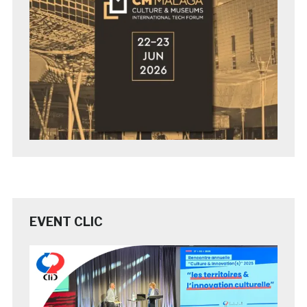
EVENT CLIC