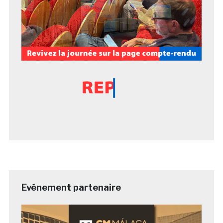
Evénement partenaire