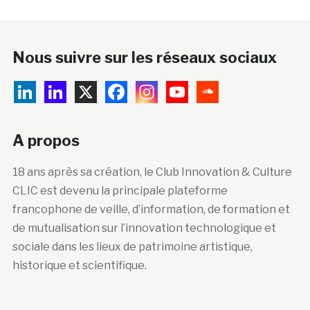
Nous suivre sur les réseaux sociaux
A propos
18 ans après sa création, le Club Innovation & Culture
CLIC est devenu la principale plateforme
francophone de veille, d’information, de formation et
de mutualisation sur l’innovation technologique et
sociale dans les lieux de patrimoine artistique,
historique et scientifique.