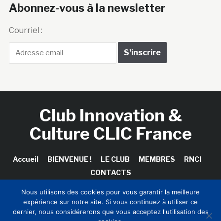
Abonnez-vous à la newsletter
Courriel :
Club Innovation &
Culture CLIC France
Accueil
BIENVENUE !
LE CLUB
MEMBRES
RNCI
CONTACTS
Nous utilisons des cookies pour vous garantir la meilleure
expérience sur notre site. Si vous continuez à utiliser ce
dernier, nous considérerons que vous acceptez l'utilisation des
Copyright © 2026 Club Innovation & Culture CLIC France /