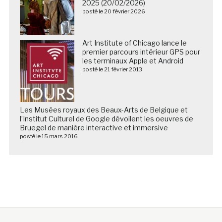
2025 (20/02/2026)
posté le 20 février 2026
Art Institute of Chicago lance le
premier parcours intérieur GPS pour
les terminaux Apple et Android
posté le 21 février 2013
Les Musées royaux des Beaux-Arts de Belgique et
l’Institut Culturel de Google dévoilent les oeuvres de
Bruegel de manière interactive et immersive
posté le 15 mars 2016