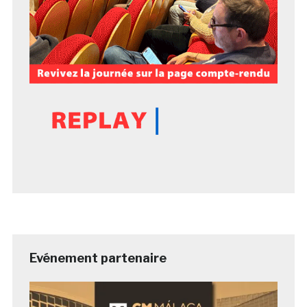
Evénement partenaire