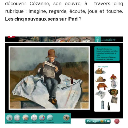
découvrir Cézanne, son oeuvre, à travers cinq
rubrique : imagine, regarde, écoute, joue et touche.
Les cinq nouveaux sens sur iPad
?