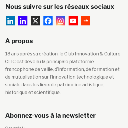
Nous suivre sur les réseaux sociaux
A propos
18 ans après sa création, le Club Innovation & Culture
CLIC est devenu la principale plateforme
francophone de veille, d’information, de formation et
de mutualisation sur l’innovation technologique et
sociale dans les lieux de patrimoine artistique,
historique et scientifique.
Abonnez-vous à la newsletter