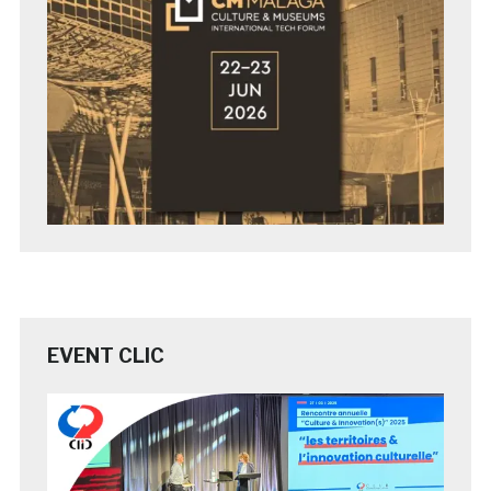
EVENT CLIC