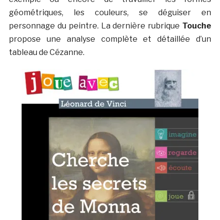
géométriques, les couleurs, se déguiser en
personnage du peintre. La dernière rubrique
Touche
propose une analyse complète et détaillée d’un
tableau de Cézanne.