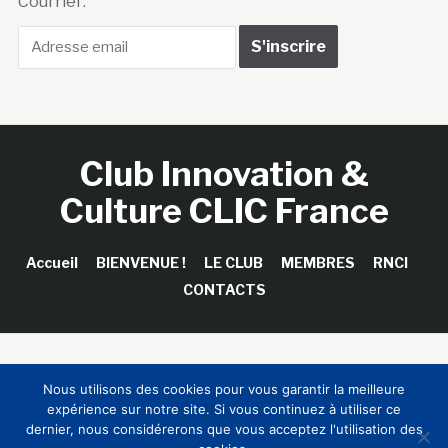
Courriel :
Club Innovation &
Culture CLIC France
Accueil
BIENVENUE !
LE CLUB
MEMBRES
RNCI
CONTACTS
Copyright © 2026 Club Innovation & Culture CLIC France /
Nous utilisons des cookies pour vous garantir la meilleure
Sinapses Conseils
expérience sur notre site. Si vous continuez à utiliser ce
dernier, nous considérerons que vous acceptez l'utilisation des