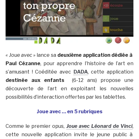
« Joue avec »
lance sa
deuxième application dédiée à
Paul Cézanne
, pour apprendre l’histoire de l’art en
s’amusant ! Coéditée avec
DADA
, cette application
destinée aux enfants
(6-12 ans) propose une
découverte de l’art en exploitant les nouvelles
possibilités d’interaction offertes par les tablettes.
Joue avec … en 5 rubriques
Comme le premier opus,
Joue avec Léonard de Vinci
,
cette nouvelle application invite le jeune public à