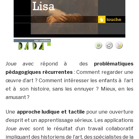
Joue avec
répond à des
problématiques
pédagogiques récurrentes
: Comment regarder une
œuvre d’art ? Comment intéresser les enfants à l’art
et à son histoire, sans les ennuyer ? Mieux, en les
amusant ?
Une
approche ludique et tactile
pour une ouverture
d’esprit et un apprentissage sérieux. Les applications
Joue avec
sont le résultat d’un travail collaboratif
impliquant des historiens de l’art, des spécialistes de la