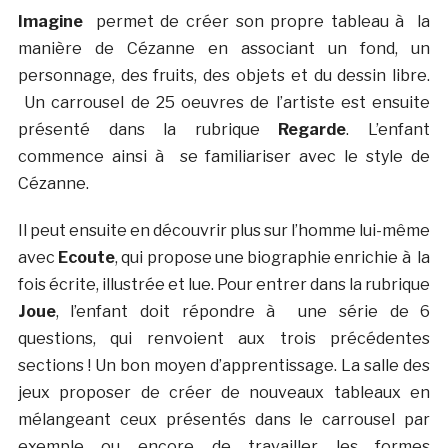
Imagine
permet de créer son propre tableau à la
manière de Cézanne en associant un fond, un
personnage, des fruits, des objets et du dessin libre.
Un carrousel de 25 oeuvres de l’artiste est ensuite
présenté dans la rubrique
Regarde
. L’enfant
commence ainsi à se familiariser avec le style de
Cézanne.
Il peut ensuite en découvrir plus sur l’homme lui-même
avec
Ecoute
, qui propose une biographie enrichie à la
fois écrite, illustrée et lue. Pour entrer dans la rubrique
Joue
, l’enfant doit répondre à une série de 6
questions, qui renvoient aux trois précédentes
sections ! Un bon moyen d’apprentissage. La salle des
jeux proposer de créer de nouveaux tableaux en
mélangeant ceux présentés dans le carrousel par
exemple ou encore de travailler les formes