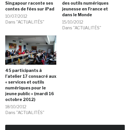
Singapour raconte ses
des outils numériques
contes de fées sur iPad
jeunesse en France et
dans le Monde
10/07/2012
Dans "ACTUALITÉS"
15/10/2012
Dans "ACTUALITÉS"
45 participants à
l’atelier 17 consacré aux
« services et outils
numériques pour le
jeune public » (mardi 16
octobre 2012)
18/10/2012
Dans "ACTUALITÉS"