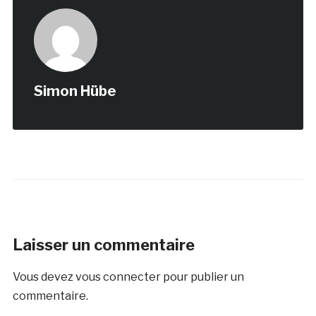
Simon Hübe
Laisser un commentaire
Vous devez
vous connecter
pour publier un
commentaire.